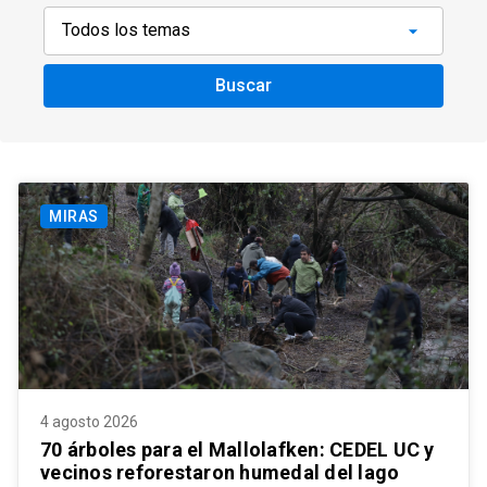
Buscar
MIRAS
4 agosto 2026
70 árboles para el Mallolafken: CEDEL UC y
vecinos reforestaron humedal del lago