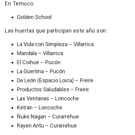
En Temuco:
Golden School
Las huertas que participan este año son:
La Vida con Simpleza – Villarrica
Mandala – Villarrica
El Coihue – Pucón
La Güertina – Pucón
De León (Espacio Loica) – Freire
Productos Saludables – Freire
Las Ventanas – Loncoche
Ketran – Loncoche
Ñuke Nagan – Curarrehue
Rayen Antu – Curarrehue