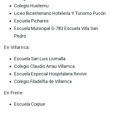
Colegio Huelemu
Liceo Bicentenario Hotelería Y Turismo Pucón
Escuela Pichares
Escuela Municipal G-783 Escuela Villa San
Pedro
En Villarrica:
Escuela San Luis Liumalla
Colegio Claudio Arrau Villarrica
Escuela Especial Hospitalaria Revivir
Colegio Filadelfia de Villarrica
En Freire:
Escuela Coipue