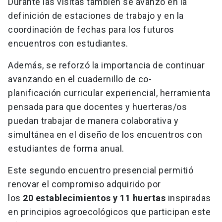
Durante las visitas también se avanzó en la
definición de estaciones de trabajo y en la
coordinación de fechas para los futuros
encuentros con estudiantes.
Además, se reforzó la importancia de continuar
avanzando en el cuadernillo de co-
planificación curricular experiencial, herramienta
pensada para que docentes y huerteras/os
puedan trabajar de manera colaborativa y
simultánea en el diseño de los encuentros con
estudiantes de forma anual.
Este segundo encuentro presencial permitió
renovar el compromiso adquirido por
los
20 establecimientos y 11 huertas
inspiradas
en principios agroecológicos que participan este