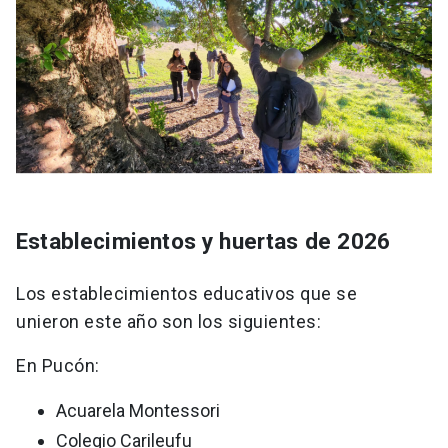
Establecimientos y huertas de 2026
Los establecimientos educativos que se
unieron este año son los siguientes:
En Pucón:
Acuarela Montessori
Colegio Carileufu