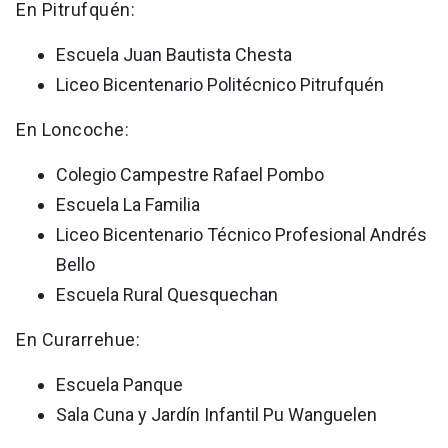
En Pitrufquén:
Escuela Juan Bautista Chesta
Liceo Bicentenario Politécnico Pitrufquén
En Loncoche:
Colegio Campestre Rafael Pombo
Escuela La Familia
Liceo Bicentenario Técnico Profesional Andrés
Bello
Escuela Rural Quesquechan
En Curarrehue:
Escuela Panque
Sala Cuna y Jardín Infantil Pu Wanguelen