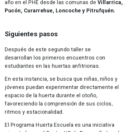
año en el PHE desde las comunas de
Villarrica,
Pucón, Curarrehue, Loncoche y Pitrufquén.
Siguientes pasos
Después de este segundo taller se
desarrollan los primeros encuentros con
estudiantes en las huertas anfitrionas.
En esta instancia, se busca que niñas, niños y
jóvenes puedan experimentar directamente el
espacio de la huerta durante el otoño,
favoreciendo la comprensión de sus ciclos,
ritmos y estacionalidad.
El Programa Huerta Escuela es una iniciativa