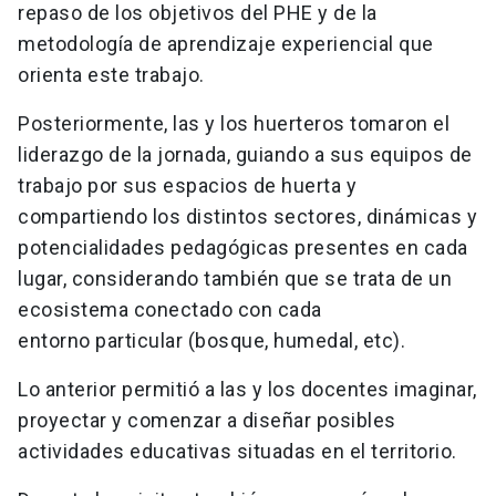
repaso de los objetivos del PHE y de la
metodología de aprendizaje experiencial que
orienta este trabajo.
Posteriormente, las y los huerteros tomaron el
liderazgo de la jornada, guiando a sus equipos de
trabajo por sus espacios de huerta y
compartiendo los distintos sectores, dinámicas y
potencialidades pedagógicas presentes en cada
lugar, considerando también que se trata de un
ecosistema conectado con cada
entorno particular (bosque, humedal, etc).
Lo anterior permitió a las y los docentes imaginar,
proyectar y comenzar a diseñar posibles
actividades educativas situadas en el territorio.