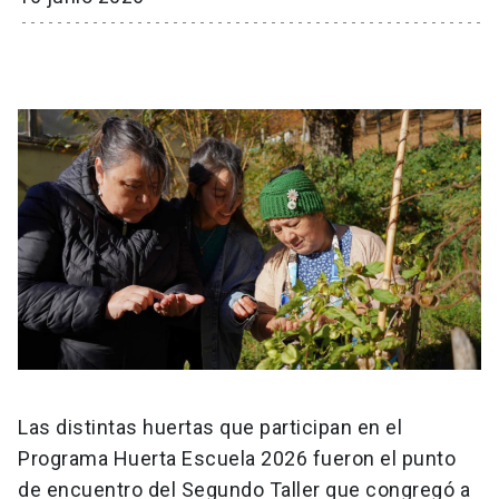
Las distintas huertas que participan en el
Programa Huerta Escuela 2026 fueron el punto
de encuentro del Segundo Taller que congregó a