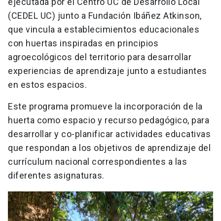
ejecutada por el Centro UC de Desarrollo Local
(CEDEL UC) junto a Fundación Ibáñez Atkinson,
que vincula a establecimientos educacionales
con huertas inspiradas en principios
agroecológicos del territorio para desarrollar
experiencias de aprendizaje junto a estudiantes
en estos espacios.
Este programa promueve la incorporación de la
huerta como espacio y recurso pedagógico, para
desarrollar y co-planificar actividades educativas
que respondan a los objetivos de aprendizaje del
currículum nacional correspondientes a las
diferentes asignaturas.