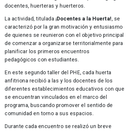
docentes, huerteras y huerteros.
La actividad, titulada ¡
Docentes a la Huerta!
, se
caracterizó por la gran motivación y entusiasmo
de quienes se reunieron con el objetivo principal
de comenzar a organizarse territorialmente para
planificar los primeros encuentros
pedagógicos con estudiantes.
En este segundo taller del PHE, cada huerta
anfitriona recibió a las y los docentes de los
diferentes establecimientos educativos con que
se encuentran vinculados en el marco del
programa, buscando promover el sentido de
comunidad en torno a sus espacios.
Durante cada encuentro se realizó un breve