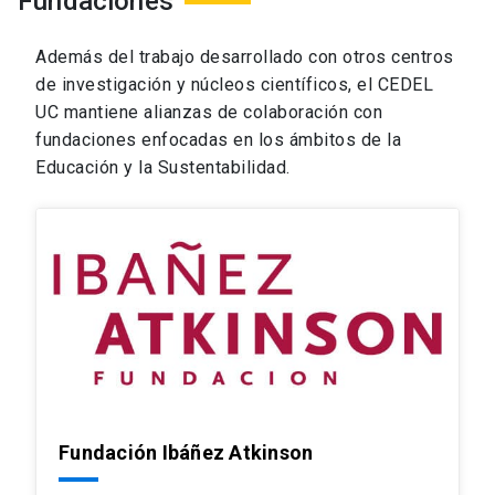
Fundaciones
Además del trabajo desarrollado con otros centros
de investigación y núcleos científicos, el CEDEL
UC mantiene alianzas de colaboración con
fundaciones enfocadas en los ámbitos de la
Educación y la Sustentabilidad.
Fundación Ibáñez Atkinson