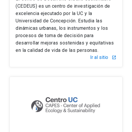
(CEDEUS) es un centro de investigación de
excelencia ejecutado por la UC y la
Universidad de Concepción. Estudia las
dinámicas urbanas, los instrumentos y los
procesos de toma de decisión para
desarrollar mejoras sostenidas y equitativas
en la calidad de vida de las personas.
Ir al sitio
launch