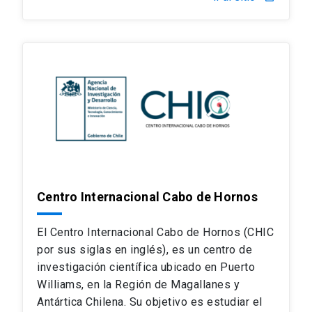
Centro Internacional Cabo de Hornos
El Centro Internacional Cabo de Hornos (CHIC
por sus siglas en inglés), es un centro de
investigación científica ubicado en Puerto
Williams, en la Región de Magallanes y
Antártica Chilena. Su objetivo es estudiar el