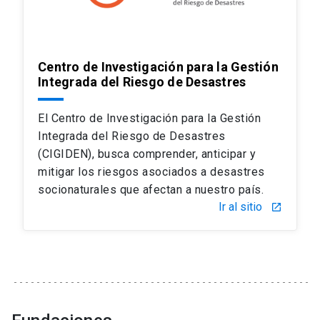
Centro de Investigación para la Gestión
Integrada del Riesgo de Desastres
El Centro de Investigación para la Gestión
Integrada del Riesgo de Desastres
(CIGIDEN), busca comprender, anticipar y
mitigar los riesgos asociados a desastres
socionaturales que afectan a nuestro país.
Ir al sitio
launch