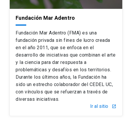
Fundación Mar Adentro
Fundación Mar Adentro (FMA) es una
fundación privada sin fines de lucro creada
en el año 2011, que se enfoca en el
desarrollo de iniciativas que combinan el arte
y la ciencia para dar respuesta a
problemáticas y desafíos en los territorios.
Durante los últimos años, la Fundación ha
sido un estrecho colaborador del CEDEL UC,
con vínculos que se refuerzan a través de
diversas iniciativas.
Ir al sitio
launch