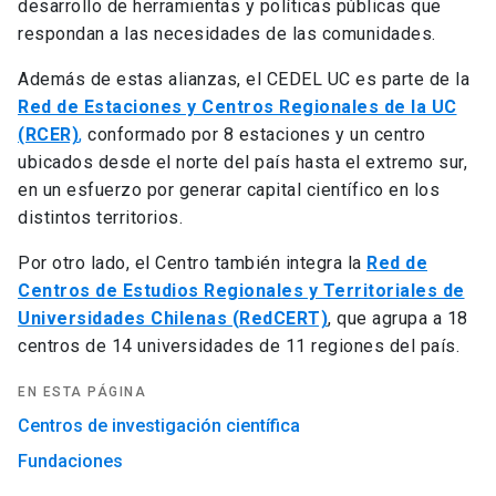
desarrollo de herramientas y políticas públicas que
respondan a las necesidades de las comunidades.
Además de estas alianzas, el CEDEL UC es parte de la
Red de Estaciones y Centros Regionales de la UC
(RCER)
,
conformado por 8 estaciones y un centro
ubicados desde el norte del país hasta el extremo sur,
en un esfuerzo por generar capital científico en los
distintos territorios.
Por otro lado, el Centro también integra la
Red de
Centros de Estudios Regionales y Territoriales de
Universidades Chilenas (RedCERT)
, que agrupa a 18
centros de 14 universidades de 11 regiones del país.
EN ESTA PÁGINA
Centros de investigación científica
Fundaciones