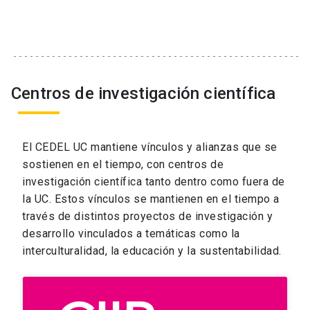
Centros de investigación científica
El CEDEL UC mantiene vínculos y alianzas que se
sostienen en el tiempo, con centros de
investigación científica tanto dentro como fuera de
la UC. Estos vínculos se mantienen en el tiempo a
través de distintos proyectos de investigación y
desarrollo vinculados a temáticas como la
interculturalidad, la educación y la sustentabilidad.