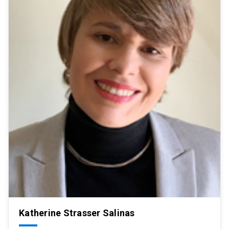
Katherine Strasser Salinas