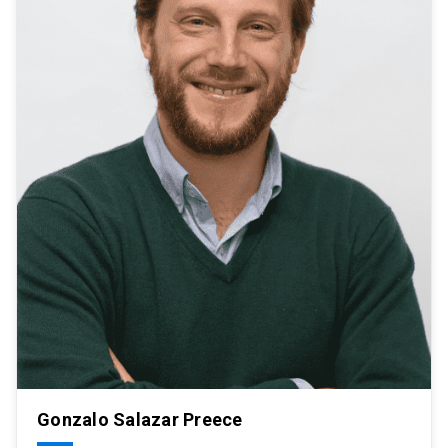
Gonzalo Salazar Preece