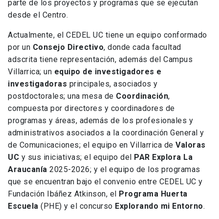
parte de los proyectos y programas que se ejecutan
desde el Centro.
Actualmente, el CEDEL UC tiene un equipo conformado
por un
Consejo Directivo
, donde cada facultad
adscrita tiene representación, además del Campus
Villarrica; un
equipo de investigadores e
investigadoras
principales, asociados y
postdoctorales; una mesa de
Coordinación
,
compuesta por directores y coordinadores de
programas y áreas, además de los profesionales y
administrativos asociados a la coordinación General y
de Comunicaciones; el equipo en Villarrica de
Valoras
UC
y sus iniciativas; el equipo del
PAR Explora La
Araucanía
2025-2026; y el equipo de los programas
que se encuentran bajo el convenio entre CEDEL UC y
Fundación Ibáñez Atkinson, el
Programa Huerta
Escuela
(PHE) y el concurso
Explorando mi Entorno
.