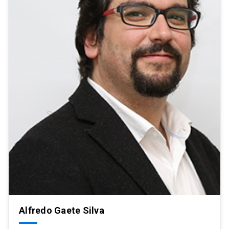
Alfredo Gaete Silva