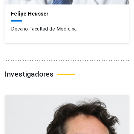
Felipe Heusser
Decano Facultad de Medicina
Investigadores