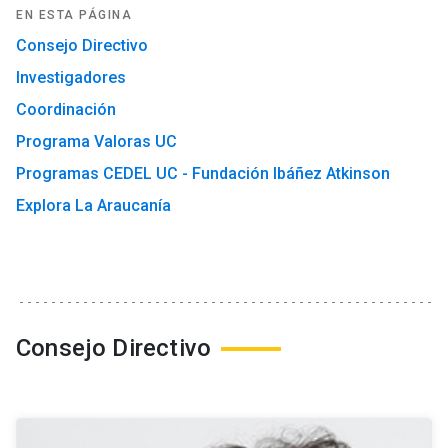
EN ESTA PÁGINA
Consejo Directivo
Investigadores
Coordinación
Programa Valoras UC
Programas CEDEL UC - Fundación Ibáñez Atkinson
Explora La Araucanía
Consejo Directivo