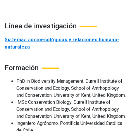
Línea de investigación
Sistemas socioecológicos y relaciones humano-
naturaleza
Formación
PhD in Biodiversity Management. Durrell Institute of
Conservation and Ecology, School of Antrhopology
and Conservation, University of Kent, United Kingdom.
MSc Conservation Biology. Durrell Institute of
Conservation and Ecology, School of Antrhopology
and Conservation, University of Kent, United Kingdom.
Ingeniero Agrónomo. Pontificia Universidad Católica
de Chile.