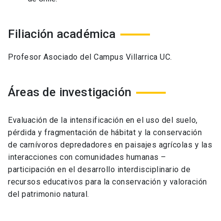
Filiación académica
Profesor Asociado del Campus Villarrica UC.
Áreas de investigación
Evaluación de la intensificación en el uso del suelo,
pérdida y fragmentación de hábitat y la conservación
de carnívoros depredadores en paisajes agrícolas y las
interacciones con comunidades humanas –
participación en el desarrollo interdisciplinario de
recursos educativos para la conservación y valoración
del patrimonio natural.