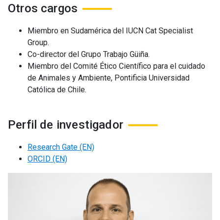
Otros cargos
Miembro en Sudamérica del IUCN Cat Specialist
Group.
Co-director del Grupo Trabajo Güiña.
Miembro del Comité Ético Científico para el cuidado
de Animales y Ambiente, Pontificia Universidad
Católica de Chile.
Perfil de investigador
Research Gate (EN)
ORCID (EN)