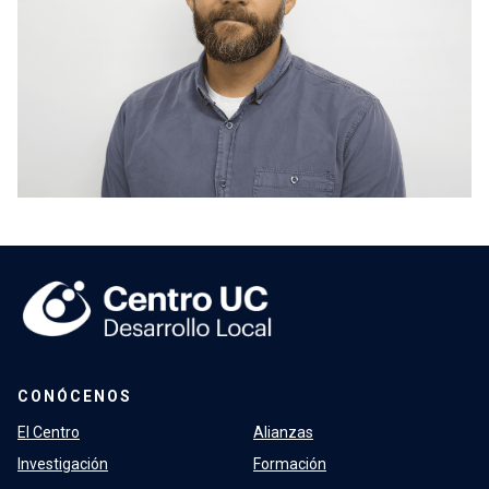
CONÓCENOS
El Centro
Alianzas
Investigación
Formación