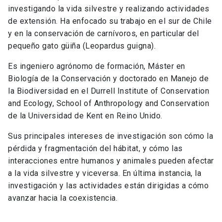
investigando la vida silvestre y realizando actividades
de extensión. Ha enfocado su trabajo en el sur de Chile
y en la conservación de carnívoros, en particular del
pequeño gato güiña (Leopardus guigna).
Es ingeniero agrónomo de formación, Máster en
Biología de la Conservación y doctorado en Manejo de
la Biodiversidad en el Durrell Institute of Conservation
and Ecology, School of Anthropology and Conservation
de la Universidad de Kent en Reino Unido.
Sus principales intereses de investigación son cómo la
pérdida y fragmentación del hábitat, y cómo las
interacciones entre humanos y animales pueden afectar
a la vida silvestre y viceversa. En última instancia, la
investigación y las actividades están dirigidas a cómo
avanzar hacia la coexistencia.