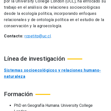
por la University College London (UCL), ha enfocado su
trabajo en el análisis de relaciones socioecológicas
desde la ecología política, incorporando enfoques
relacionales y de ontología política en el estudio de la
conservación y la agroecología.
Contacto:
rcpetitp@uc.cl
.
Línea de investigación
Sistemas socioecológicos y relaciones humano-
naturaleza
Formación
PhD en Geografía Humana. University College