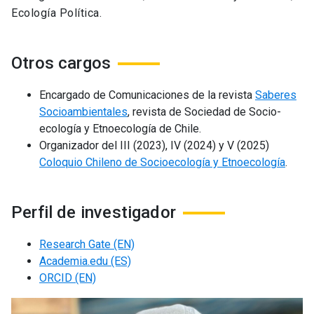
Ecología Política.
Otros cargos
Encargado de Comunicaciones de la revista
Saberes
Socioambientales
, revista de Sociedad de Socio-
ecología y Etnoecología de Chile.
Organizador del III (2023), IV (2024) y V (2025)
Coloquio Chileno de Socioecología y Etnoecología
.
Perfil de investigador
Research Gate (EN)
Academia.edu (ES)
ORCID (EN)