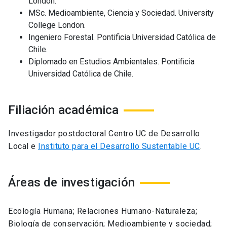
London.
MSc. Medioambiente, Ciencia y Sociedad. University
College London.
Ingeniero Forestal. Pontificia Universidad Católica de
Chile.
Diplomado en Estudios Ambientales. Pontificia
Universidad Católica de Chile.
Filiación académica
Investigador postdoctoral Centro UC de Desarrollo
Local e
Instituto para el Desarrollo Sustentable UC
.
Áreas de investigación
Ecología Humana; Relaciones Humano-Naturaleza;
Biología de conservación; Medioambiente y sociedad;