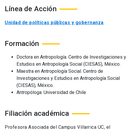
Línea de Acción
Unidad de políticas públicas y gobernanza
Formación
Doctora en Antropología. Centro de Investigaciones y
Estudios en Antropología Social (CIESAS), México.
Maestra en Antropología Social. Centro de
Investigaciones y Estudios en Antropología Social
(CIESAS), México.
Antropóloga. Universidad de Chile.
Filiación académica
Profesora Asociada del Campus Villarrica UC, el