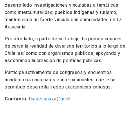
desarrollado investigaciones vinculadas a temáticas
como interculturalidad, pueblos indígenas y turismo,
manteniendo un fuerte vínculo con comunidades en La
Araucanía.
Por otro lado, a partir de su trabajo, ha podido conocer
de cerca la realidad de diversos territorios a lo largo de
Chile, así como con organismos públicos, apoyando y
asesorando la creación de políticas públicas.
Participa activamente de congresos y encuentros
académicos nacionales e internacionales, que le ha
permitido desarrollar redes académicas valiosas.
Contacto:
fcadelamaza@uc.cl
.