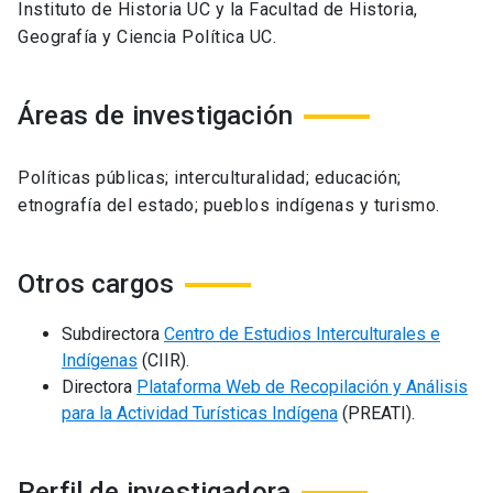
Instituto de Historia UC y la Facultad de Historia,
Geografía y Ciencia Política UC.
Áreas de investigación
Políticas públicas; interculturalidad; educación;
etnografía del estado; pueblos indígenas y turismo.
Otros cargos
Subdirectora
Centro de Estudios Interculturales e
Indígenas
(CIIR).
Directora
Plataforma Web de Recopilación y Análisis
para la Actividad Turísticas Indígena
(PREATI).
Perfil de investigadora