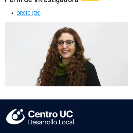
ORCID (EN)