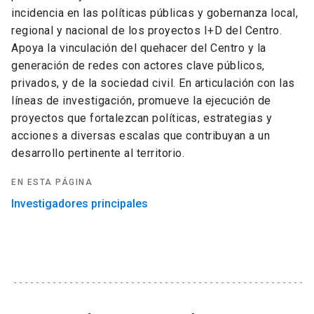
incidencia en las políticas públicas y gobernanza local,
regional y nacional de los proyectos I+D del Centro.
Apoya la vinculación del quehacer del Centro y la
generación de redes con actores clave públicos,
privados, y de la sociedad civil. En articulación con las
líneas de investigación, promueve la ejecución de
proyectos que fortalezcan políticas, estrategias y
acciones a diversas escalas que contribuyan a un
desarrollo pertinente al territorio.
EN ESTA PÁGINA
Investigadores principales