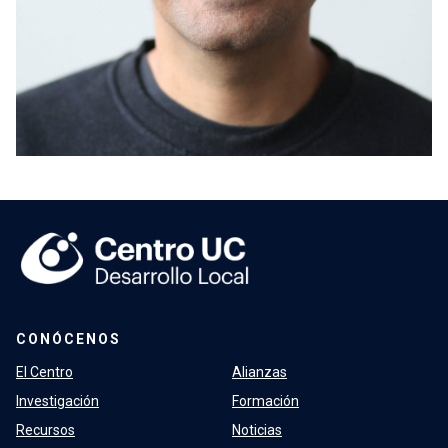
CONÓCENOS
El Centro
Alianzas
Investigación
Formación
Recursos
Noticias