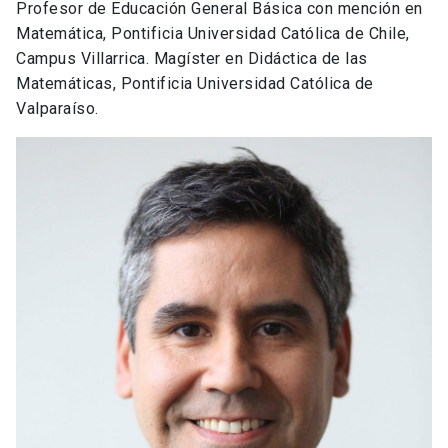
Profesor de Educación General Básica con mención en
Matemática, Pontificia Universidad Católica de Chile,
Campus Villarrica. Magíster en Didáctica de las
Matemáticas, Pontificia Universidad Católica de
Valparaíso.