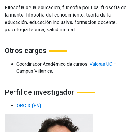
Filosofía de la educación, filosofía política, filosofía de
la mente, filosofía del conocimiento, teoría de la
educación, educación inclusiva, formación docente,
psicología teórica, salud mental.
Otros cargos
Coordinador Académico de cursos,
Valoras UC
–
Campus Villarrica.
Perfil de investigador
ORCID (EN)