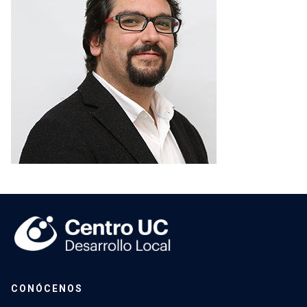
CONÓCENOS