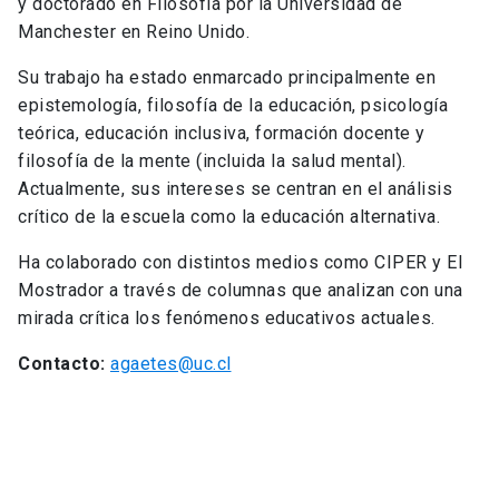
y doctorado en Filosofía por la Universidad de
Manchester en Reino Unido.
Su trabajo ha estado enmarcado principalmente en
epistemología, filosofía de la educación, psicología
teórica, educación inclusiva, formación docente y
filosofía de la mente (incluida la salud mental).
Actualmente, sus intereses se centran en el análisis
crítico de la escuela como la educación alternativa.
Ha colaborado con distintos medios como CIPER y El
Mostrador a través de columnas que analizan con una
mirada crítica los fenómenos educativos actuales.
Contacto:
agaetes@uc.cl