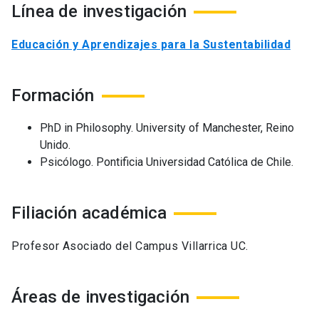
Línea de investigación
Educación y Aprendizajes para la Sustentabilidad
Formación
PhD in Philosophy. University of Manchester, Reino
Unido.
Psicólogo. Pontificia Universidad Católica de Chile.
Filiación académica
Profesor Asociado del Campus Villarrica UC.
Áreas de investigación