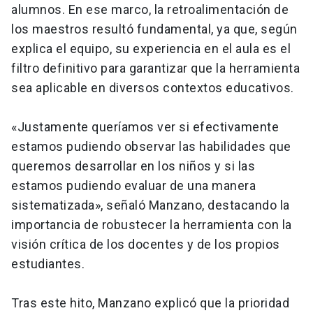
alumnos. En ese marco, la retroalimentación de
los maestros resultó fundamental, ya que, según
explica el equipo, su experiencia en el aula es el
filtro definitivo para garantizar que la herramienta
sea aplicable en diversos contextos educativos.
«Justamente queríamos ver si efectivamente
estamos pudiendo observar las habilidades que
queremos desarrollar en los niños y si las
estamos pudiendo evaluar de una manera
sistematizada», señaló Manzano, destacando la
importancia de robustecer la herramienta con la
visión crítica de los docentes y de los propios
estudiantes.
Tras este hito, Manzano explicó que la prioridad