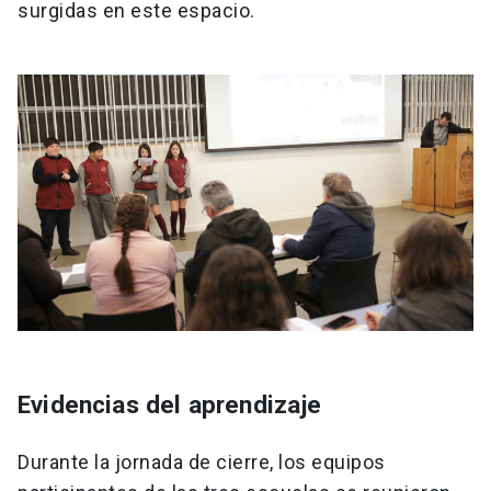
surgidas en este espacio.
Evidencias del aprendizaje
Durante la jornada de cierre, los equipos