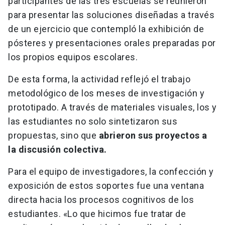
participantes de las tres escuelas se reunieron
para presentar las soluciones diseñadas a través
de un ejercicio que contempló la exhibición de
pósteres y presentaciones orales preparadas por
los propios equipos escolares.
De esta forma, la actividad reflejó el trabajo
metodológico de los meses de investigación y
prototipado. A través de materiales visuales, los y
las estudiantes no solo sintetizaron sus
propuestas, sino que
abrieron sus proyectos a
la discusión colectiva.
Para el equipo de investigadores, la confección y
exposición de estos soportes fue una ventana
directa hacia los procesos cognitivos de los
estudiantes. «Lo que hicimos fue tratar de