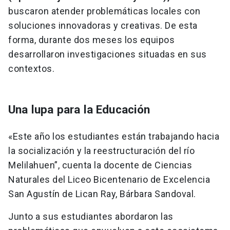
buscaron atender problemáticas locales con
soluciones innovadoras y creativas. De esta
forma, durante dos meses los equipos
desarrollaron investigaciones situadas en sus
contextos.
Una lupa para la Educación
«Este año los estudiantes están trabajando hacia
la socialización y la reestructuración del río
Melilahuen”, cuenta la docente de Ciencias
Naturales del Liceo Bicentenario de Excelencia
San Agustín de Lican Ray, Bárbara Sandoval.
Junto a sus estudiantes abordaron las