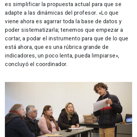
es simplificar la propuesta actual para que se
adapte a las dinámicas del profesor. «Lo que
viene ahora es agarrar toda la base de datos y
poder sistematizarla; tenemos que empezar a
cortar, a podar el instrumento para que de lo que
está ahora, que es una rúbrica grande de
indicadores, un poco lenta, pueda limpiarse»,
concluyó el coordinador.