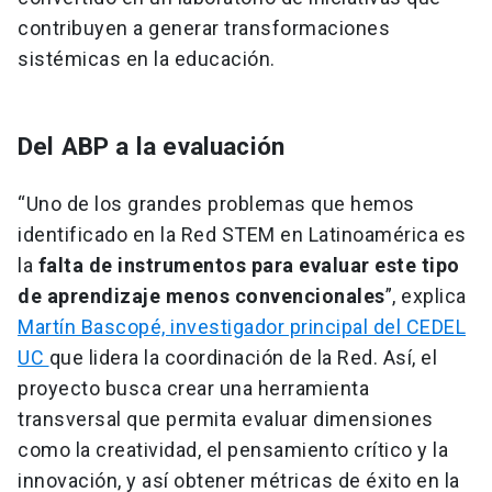
contribuyen a generar transformaciones
sistémicas en la educación.
Del ABP a la evaluación
“Uno de los grandes problemas que hemos
identificado en la Red STEM en Latinoamérica es
la
falta de instrumentos para evaluar este tipo
de aprendizaje menos convencionales
”, explica
Martín Bascopé, investigador principal del CEDEL
UC
que lidera la coordinación de la Red. Así, el
proyecto busca crear una herramienta
transversal que permita evaluar dimensiones
como la creatividad, el pensamiento crítico y la
innovación, y así obtener métricas de éxito en la