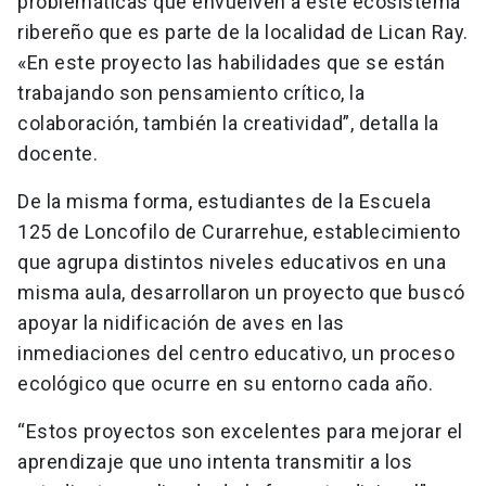
problemáticas que envuelven a este ecosistema
ribereño que es parte de la localidad de Lican Ray.
«En este proyecto las habilidades que se están
trabajando son pensamiento crítico, la
colaboración, también la creatividad”, detalla la
docente.
De la misma forma, estudiantes de la Escuela
125 de Loncofilo de Curarrehue, establecimiento
que agrupa distintos niveles educativos en una
misma aula, desarrollaron un proyecto que buscó
apoyar la nidificación de aves en las
inmediaciones del centro educativo, un proceso
ecológico que ocurre en su entorno cada año.
“Estos proyectos son excelentes para mejorar el
aprendizaje que uno intenta transmitir a los