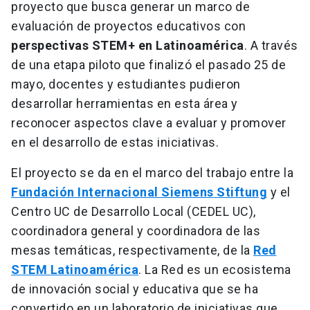
proyecto que busca generar un marco de
evaluación de proyectos educativos con
perspectivas STEM+ en Latinoamérica
. A través
de una etapa piloto que finalizó el pasado 25 de
mayo, docentes y estudiantes pudieron
desarrollar herramientas en esta área y
reconocer aspectos clave a evaluar y promover
en el desarrollo de estas iniciativas.
El proyecto se da en el marco del trabajo entre la
Fundación Internacional Siemens Stiftung
y el
Centro UC de Desarrollo Local (CEDEL UC),
coordinadora general y coordinadora de las
mesas temáticas, respectivamente, de la
Red
STEM Latinoamérica
. La Red es un ecosistema
de innovación social y educativa que se ha
convertido en un laboratorio de iniciativas que