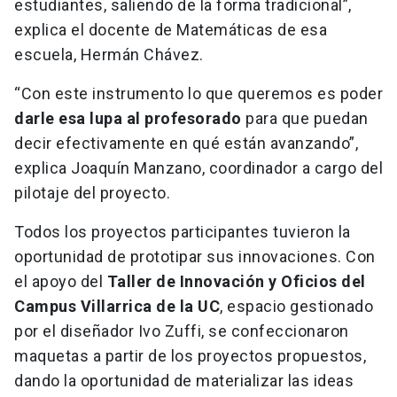
estudiantes, saliendo de la forma tradicional”,
explica el docente de Matemáticas de esa
escuela, Hermán Chávez.
“Con este instrumento lo que queremos es poder
darle esa lupa al profesorado
para que puedan
decir efectivamente en qué están avanzando”,
explica Joaquín Manzano, coordinador a cargo del
pilotaje del proyecto.
Todos los proyectos participantes tuvieron la
oportunidad de prototipar sus innovaciones. Con
el apoyo del
Taller de Innovación y Oficios del
Campus Villarrica de la UC
, espacio gestionado
por el diseñador Ivo Zuffi, se confeccionaron
maquetas a partir de los proyectos propuestos,
dando la oportunidad de materializar las ideas