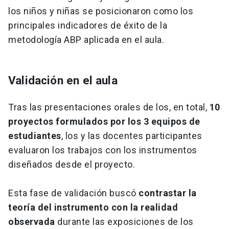
los niños y niñas se posicionaron como los
principales indicadores de éxito de la
metodología ABP aplicada en el aula.
Validación en el aula
Tras las presentaciones orales de los, en total,
10
proyectos formulados por los 3 equipos de
estudiantes
, los y las docentes participantes
evaluaron los trabajos con los instrumentos
diseñados desde el proyecto.
Esta fase de validación buscó
contrastar la
teoría del instrumento con la realidad
observada
durante las exposiciones de los