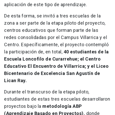
aplicación de este tipo de aprendizaje.
De esta forma, se invitó a tres escuelas de la
zona a ser parte de la etapa piloto del proyecto,
centros educativos que forman parte de las
redes consolidadas por el Campus Villarrica y el
Centro. Específicamente, el proyecto contempló
la participación de, en total,
40 estudiantes de la
Escuela Loncofilo de Curarrehue; el Centro
Educativo El Encuentro de Villarrica; y el Liceo
Bicentenario de Excelencia San Agustín de
Lican Ray.
Durante el transcurso de la etapa piloto,
estudiantes de estas tres escuelas desarrollaron
proyectos bajo la
metodología ABP
(Aprendizaje Basado en Proyectos),
donde