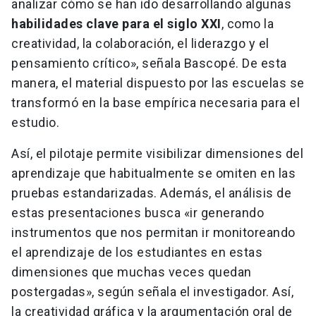
analizar cómo se han ido desarrollando algunas
habilidades clave para el siglo XXI
, como la
creatividad, la colaboración, el liderazgo y el
pensamiento crítico», señala Bascopé. De esta
manera, el material dispuesto por las escuelas se
transformó en la base empírica necesaria para el
estudio.
Así, el pilotaje permite visibilizar dimensiones del
aprendizaje que habitualmente se omiten en las
pruebas estandarizadas. Además, el análisis de
estas presentaciones busca «ir generando
instrumentos que nos permitan ir monitoreando
el aprendizaje de los estudiantes en estas
dimensiones que muchas veces quedan
postergadas», según señala el investigador. Así,
la creatividad gráfica y la argumentación oral de