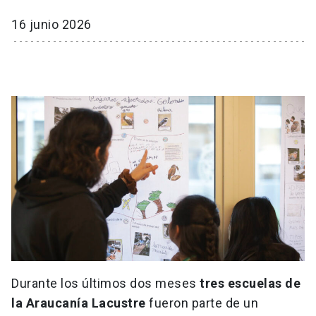
16 junio 2026
Durante los últimos dos meses
tres escuelas de
la Araucanía Lacustre
fueron parte de un