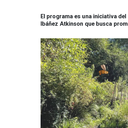
El programa es una iniciativa de
Ibáñez Atkinson que busca promo