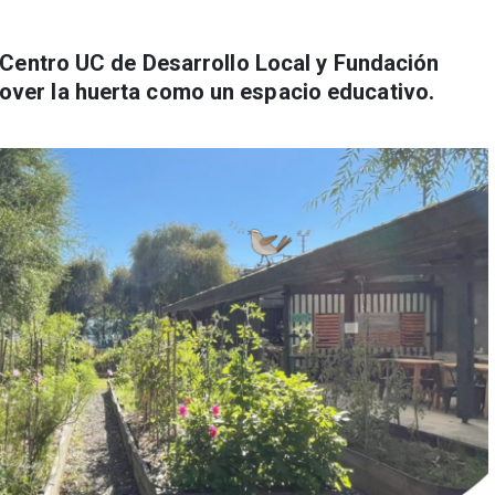
l Centro UC de Desarrollo Local y Fundación
ver la huerta como un espacio educativo.