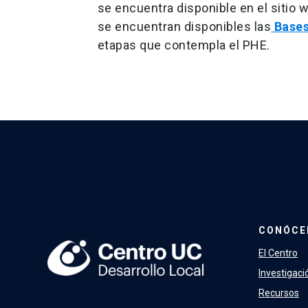
se encuentra disponible en el sitio
se encuentran disponibles las
Bases
etapas que contempla el PHE.
CONÓCE
El Centro
Investigaci
Recursos