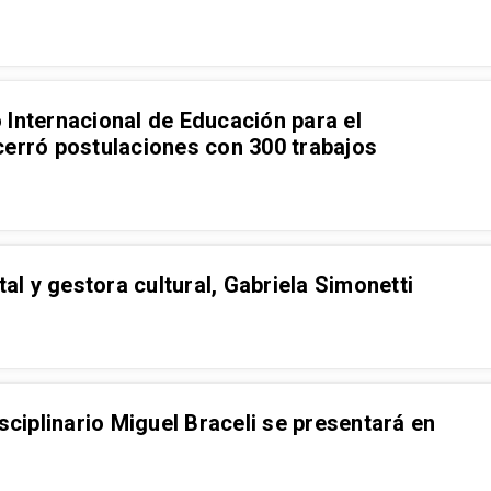
 Internacional de Educación para el
cerró postulaciones con 300 trabajos
l y gestora cultural, Gabriela Simonetti
sciplinario Miguel Braceli se presentará en