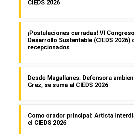
CIEDS 2026
¡Postulaciones cerradas! VI Congreso
Desarrollo Sustentable (CIEDS 2026) 
recepcionados
Desde Magallanes: Defensora ambienta
Grez, se suma al CIEDS 2026
Como orador principal: Artista interdi
el CIEDS 2026