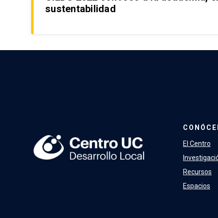
sustentabilidad
CONÓCE
El Centro
Investigaci
Recursos
Espacios