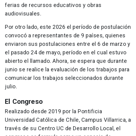
ferias de recursos educativos y obras
audiovisuales.
Por otro lado, este 2026 el período de postulación
convocó a representantes de 9 países, quienes
enviaron sus postulaciones entre el 6 de marzo y
el pasado 24 de mayo, período en el cual estuvo
abierto el llamado. Ahora, se espera que durante
junio se realice la evaluación de los trabajos para
comunicar los trabajos seleccionados durante
julio.
El Congreso
Realizado desde 2019 por la Pontificia
Universidad Católica de Chile, Campus Villarrica, a
través de su Centro UC de Desarrollo Local, el