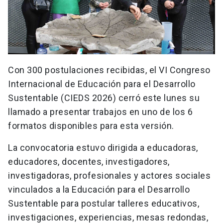
Con 300 postulaciones recibidas, el VI Congreso
Internacional de Educación para el Desarrollo
Sustentable (CIEDS 2026) cerró este lunes su
llamado a presentar trabajos en uno de los 6
formatos disponibles para esta versión.
La convocatoria estuvo dirigida a educadoras,
educadores, docentes, investigadores,
investigadoras, profesionales y actores sociales
vinculados a la Educación para el Desarrollo
Sustentable para postular talleres educativos,
investigaciones, experiencias, mesas redondas,