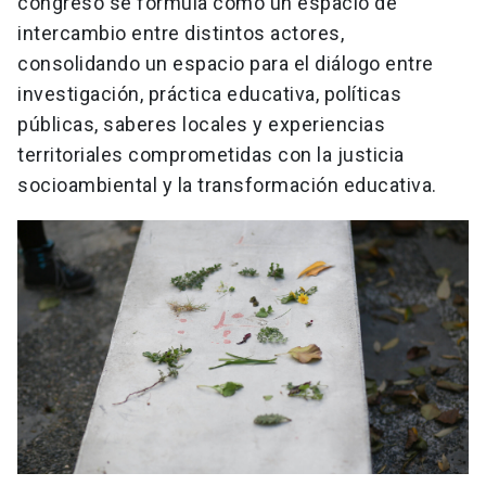
congreso se formula como un espacio de
intercambio entre distintos actores,
consolidando un espacio para el diálogo entre
investigación, práctica educativa, políticas
públicas, saberes locales y experiencias
territoriales comprometidas con la justicia
socioambiental y la transformación educativa.