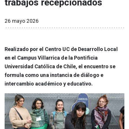
trabajos recepcionados
26 mayo 2026
Realizado por el Centro UC de Desarrollo Local
en el Campus Villarrica de la Pontificia
Universidad Católica de Chile, el encuentro se
formula como una instancia de diálogo e
intercambio académico y educativo.