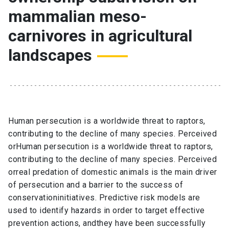
mammalian meso-
carnivores in agricultural
landscapes
Human persecution is a worldwide threat to raptors,
contributing to the decline of many species. Perceived
orHuman persecution is a worldwide threat to raptors,
contributing to the decline of many species. Perceived
orreal predation of domestic animals is the main driver
of persecution and a barrier to the success of
conservationinitiatives. Predictive risk models are
used to identify hazards in order to target effective
prevention actions, andthey have been successfully