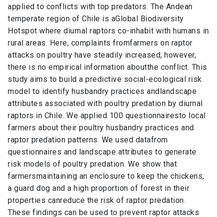
applied to conflicts with top predators. The Andean
temperate region of Chile is aGlobal Biodiversity
Hotspot where diurnal raptors co-inhabit with humans in
rural areas. Here, complaints fromfarmers on raptor
attacks on poultry have steadily increased; however,
there is no empirical information aboutthe conflict. This
study aims to build a predictive social-ecological risk
model to identify husbandry practices andlandscape
attributes associated with poultry predation by diurnal
raptors in Chile. We applied 100 questionnairesto local
farmers about their poultry husbandry practices and
raptor predation patterns. We used datafrom
questionnaires and landscape attributes to generate
risk models of poultry predation. We show that
farmersmaintaining an enclosure to keep the chickens,
a guard dog and a high proportion of forest in their
properties canreduce the risk of raptor predation.
These findings can be used to prevent raptor attacks