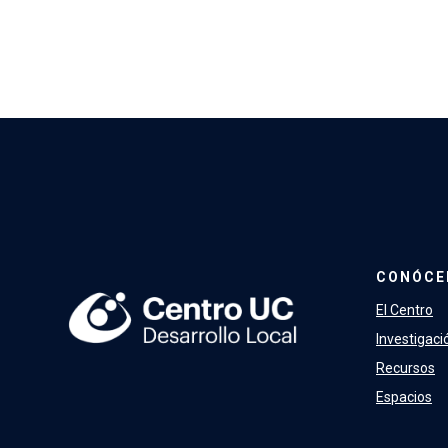
CONÓCE
El Centro
Investigaci
Recursos
Espacios