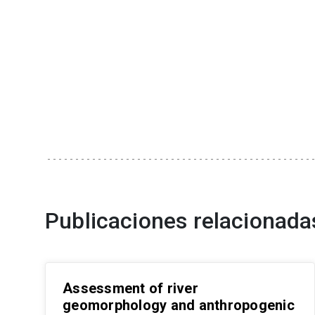
Publicaciones relacionada
Assessment of river
geomorphology and anthropogenic