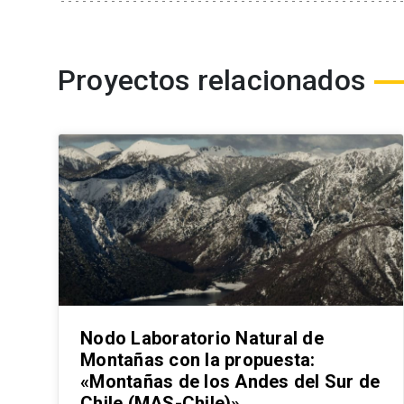
Proyectos relacionados
Nodo Laboratorio Natural de
Montañas con la propuesta:
«Montañas de los Andes del Sur de
Chile (MAS-Chile)»