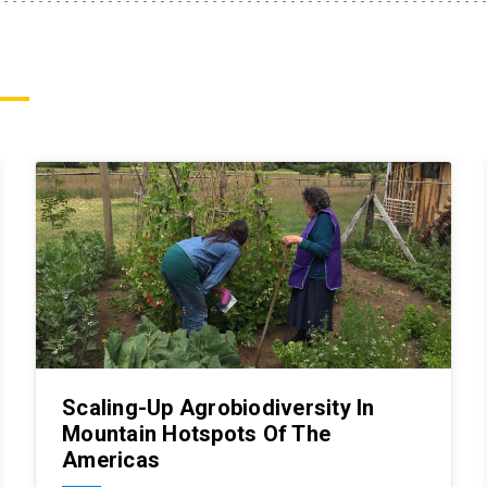
Scaling-Up Agrobiodiversity In
Mountain Hotspots Of The
Americas