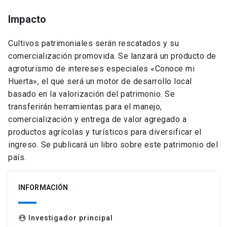
Impacto
Cultivos patrimoniales serán rescatados y su
comercialización promovida. Se lanzará un producto de
agroturismo de intereses especiales «Conoce mi
Huerta», el que será un motor de desarrollo local
basado en la valorización del patrimonio. Se
transferirán herramientas para el manejo,
comercialización y entrega de valor agregado a
productos agrícolas y turísticos para diversificar el
ingreso. Se publicará un libro sobre este patrimonio del
país.
INFORMACIÓN
Investigador principal
account_circle