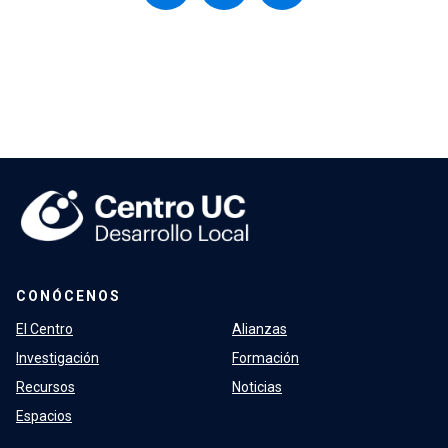
CONÓCENOS
El Centro
Alianzas
Investigación
Formación
Recursos
Noticias
Espacios