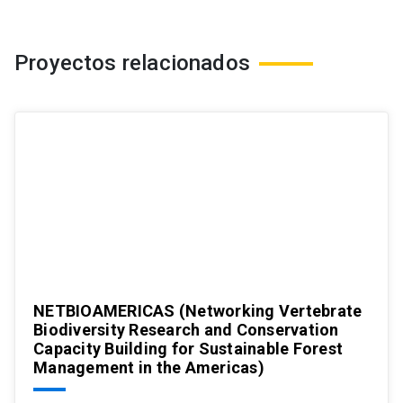
Proyectos relacionados
NETBIOAMERICAS (Networking Vertebrate
Biodiversity Research and Conservation
Capacity Building for Sustainable Forest
Management in the Americas)