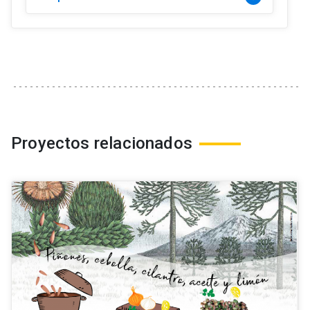
Proyectos relacionados