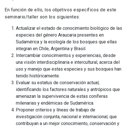
En función de ello, los objetivos específicos de este
seminario/taller son los siguientes:
Actualizar el estado de conocimiento biológico de las
especies del género Araucaria presentes en
Sudamérica y la ecología de los bosques que ellas
integran en Chile, Argentina y Brasil.
Intercambiar conocimientos y experiencias, desde
una visión interdisciplinaria e intercultural, acerca del
uso y manejo que estas especies y sus bosques han
tenido históricamente.
Evaluar su estatus de conservación actual,
identificando los factores naturales y antrópicos que
amenazan la supervivencia de estas coníferas
milenarias y endémicas de Sudamérica.
Proponer criterios y líneas de trabajo de
investigación conjunta, nacional e internacional, que
contribuyan a un mejor conocimiento, conservación y