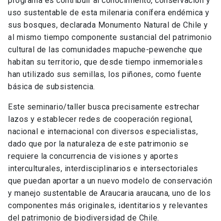
programa es contribuir al conocimiento, conservación y
uso sustentable de esta milenaria conífera endémica y
sus bosques, declarada Monumento Natural de Chile y
al mismo tiempo componente sustancial del patrimonio
cultural de las comunidades mapuche-pewenche que
habitan su territorio, que desde tiempo inmemoriales
han utilizado sus semillas, los piñones, como fuente
básica de subsistencia.
Este seminario/taller busca precisamente estrechar
lazos y establecer redes de cooperación regional,
nacional e internacional con diversos especialistas,
dado que por la naturaleza de este patrimonio se
requiere la concurrencia de visiones y aportes
interculturales, interdisciplinarios e intersectoriales
que puedan aportar a un nuevo modelo de conservación
y manejo sustentable de Araucaria araucana, uno de los
componentes más originales, identitarios y relevantes
del patrimonio de biodiversidad de Chile.