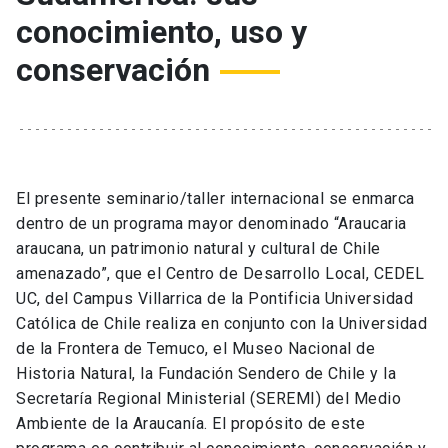
conocimiento, uso y
conservación
El presente seminario/taller internacional se enmarca
dentro de un programa mayor denominado “Araucaria
araucana, un patrimonio natural y cultural de Chile
amenazado”, que el Centro de Desarrollo Local, CEDEL
UC, del Campus Villarrica de la Pontificia Universidad
Católica de Chile realiza en conjunto con la Universidad
de la Frontera de Temuco, el Museo Nacional de
Historia Natural, la Fundación Sendero de Chile y la
Secretaría Regional Ministerial (SEREMI) del Medio
Ambiente de la Araucanía. El propósito de este