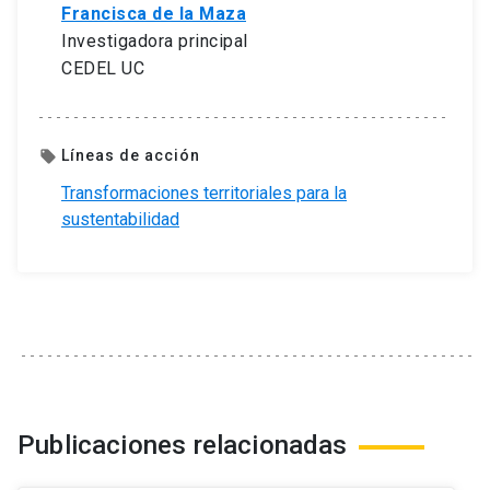
Francisca de la Maza
Investigadora principal
CEDEL UC
Líneas de acción
local_offer
Transformaciones territoriales para la
sustentabilidad
Publicaciones relacionadas