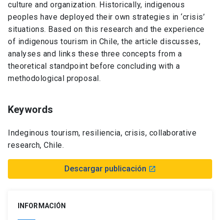
culture and organization. Historically, indigenous
peoples have deployed their own strategies in ‘crisis’
situations. Based on this research and the experience
of indigenous tourism in Chile, the article discusses,
analyses and links these three concepts from a
theoretical standpoint before concluding with a
methodological proposal.
Keywords
Indeginous tourism, resiliencia, crisis, collaborative
research, Chile.
Descargar publicación
launch
INFORMACIÓN