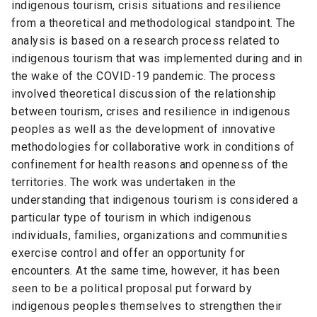
indigenous tourism, crisis situations and resilience
from a theoretical and methodological standpoint. The
analysis is based on a research process related to
indigenous tourism that was implemented during and in
the wake of the COVID-19 pandemic. The process
involved theoretical discussion of the relationship
between tourism, crises and resilience in indigenous
peoples as well as the development of innovative
methodologies for collaborative work in conditions of
confinement for health reasons and openness of the
territories. The work was undertaken in the
understanding that indigenous tourism is considered a
particular type of tourism in which indigenous
individuals, families, organizations and communities
exercise control and offer an opportunity for
encounters. At the same time, however, it has been
seen to be a political proposal put forward by
indigenous peoples themselves to strengthen their