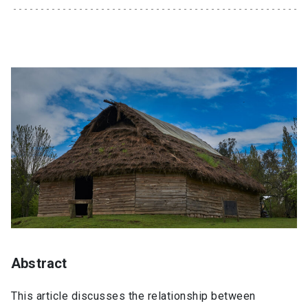
Abstract
This article discusses the relationship between