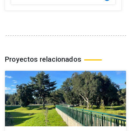
Proyectos relacionados