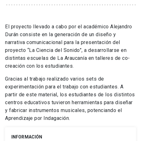
El proyecto llevado a cabo por el académico Alejandro
Durán consiste en la generación de un diseño y
narrativa comunicacional para la presentación del
proyecto “La Ciencia del Sonido”, a desarrollarse en
distintas escuelas de La Araucanía en talleres de co-
creación con los estudiantes.
Gracias al trabajo realizado varios sets de
experimentación para el trabajo con estudiantes. A
partir de este material, los estudiantes de los distintos
centros educativos tuvieron herramientas para diseñar
y fabricar instrumentos musicales, potenciando el
Aprendizaje por Indagación.
INFORMACIÓN