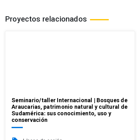
Proyectos relacionados
Seminario/taller Internacional | Bosques de
Araucarias, patrimonio natural y cultural de
Sudamérica: sus conocimiento, uso y
conservación