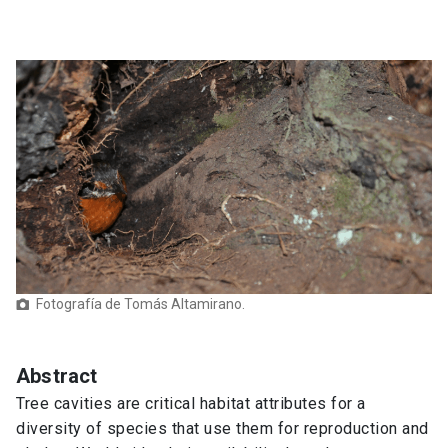
Fotografía de Tomás Altamirano.
Abstract
Tree cavities are critical habitat attributes for a
diversity of species that use them for reproduction and