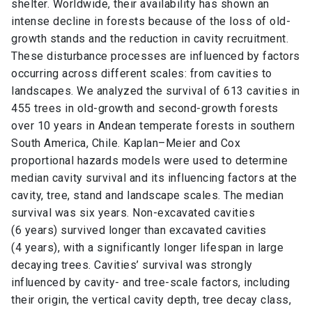
shelter. Worldwide, their availability has shown an
intense decline in forests because of the loss of old-
growth stands and the reduction in cavity recruitment.
These disturbance processes are influenced by factors
occurring across different scales: from cavities to
landscapes. We analyzed the survival of 613 cavities in
455 trees in old-growth and second-growth forests
over 10 years in Andean temperate forests in southern
South America, Chile. Kaplan–Meier and Cox
proportional hazards models were used to determine
median cavity survival and its influencing factors at the
cavity, tree, stand and landscape scales. The median
survival was six years. Non-excavated cavities
(6 years) survived longer than excavated cavities
(4 years), with a significantly longer lifespan in large
decaying trees. Cavities’ survival was strongly
influenced by cavity- and tree-scale factors, including
their origin, the vertical cavity depth, tree decay class,