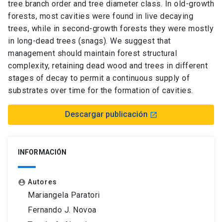
tree branch order and tree diameter class. In old-growth
forests, most cavities were found in live decaying
trees, while in second-growth forests they were mostly
in long-dead trees (snags). We suggest that
management should maintain forest structural
complexity, retaining dead wood and trees in different
stages of decay to permit a continuous supply of
substrates over time for the formation of cavities.
Descargar publicación
launch
INFORMACIÓN
Autores
account_circle
Mariangela Paratori
Fernando J. Novoa