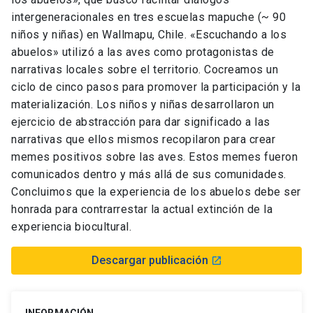
intergeneracionales en tres escuelas mapuche (~ 90
niños y niñas) en Wallmapu, Chile. «Escuchando a los
abuelos» utilizó a las aves como protagonistas de
narrativas locales sobre el territorio. Cocreamos un
ciclo de cinco pasos para promover la participación y la
materialización. Los niños y niñas desarrollaron un
ejercicio de abstracción para dar significado a las
narrativas que ellos mismos recopilaron para crear
memes positivos sobre las aves. Estos memes fueron
comunicados dentro y más allá de sus comunidades.
Concluimos que la experiencia de los abuelos debe ser
honrada para contrarrestar la actual extinción de la
experiencia biocultural.
Descargar publicación
launch