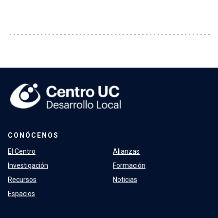
CONÓCENOS
El Centro
Alianzas
Investigación
Formación
Recursos
Noticias
Espacios