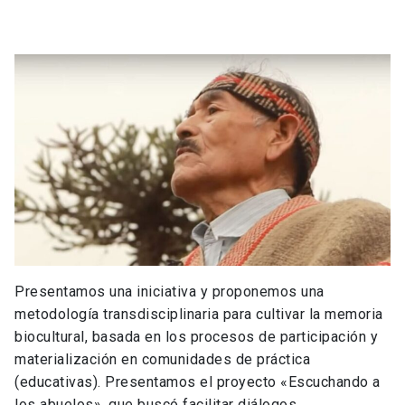
Presentamos una iniciativa y proponemos una
metodología transdisciplinaria para cultivar la memoria
biocultural, basada en los procesos de participación y
materialización en comunidades de práctica
(educativas). Presentamos el proyecto «Escuchando a
los abuelos», que buscó facilitar diálogos