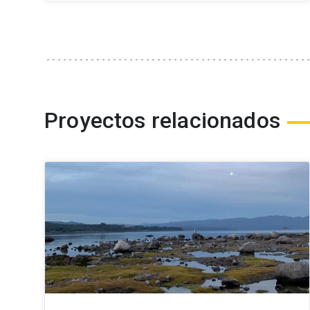
Proyectos relacionados