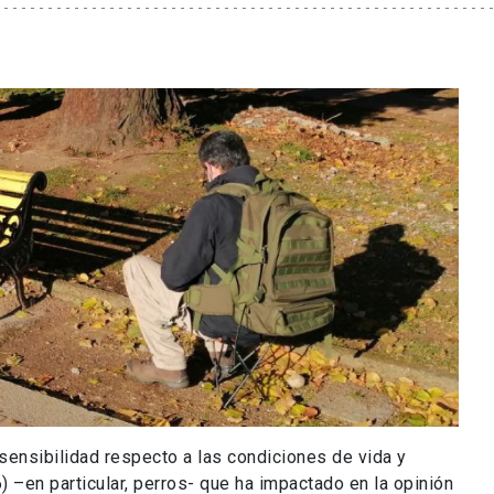
 sensibilidad respecto a las condiciones de vida y
–en particular, perros- que ha impactado en la opinión