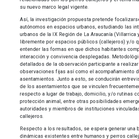
su nuevo marco legal vigente.
Así, la investigación propuesta pretende focalizar
autónomos en espacios urbanos, estudiando las int
urbanos de la IX Región de La Araucanía (Villarric
libremente por espacios públicos (callejeros) y/o q
entender las formas en que dichos habitantes comp
interacción y convivencia desplegadas. Metodológi
detallados de la observación participante a realizar
observaciones fijas así como el acompañamiento d
asentamientos. Junto a esto, se conducirán entrev
de los asentamientos que se vinculen frecuentement
respecto a lugar de trabajo, domicilio, y/o rutinas 
protección animal, entre otras posibilidades emerge
autoridades y miembros de instituciones vinculada
callejeros.
Respecto a los resultados, se espera generar una b
dinámicas existentes entre humanos y perros calle