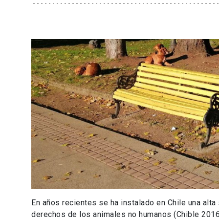
En años recientes se ha instalado en Chile una alta
derechos de los animales no humanos (Chible 2016) 