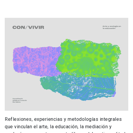
Reflexiones, experiencias y metodologías integrales
que vinculan el arte, la educación, la mediación y