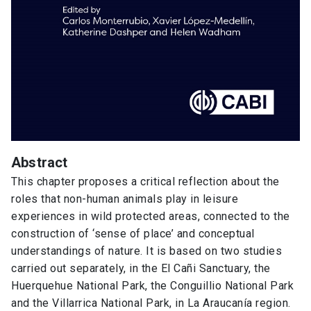
Abstract
This chapter proposes a critical reflection about the
roles that non-human animals play in leisure
experiences in wild protected areas, connected to the
construction of ‘sense of place’ and conceptual
understandings of nature. It is based on two studies
carried out separately, in the El Cañi Sanctuary, the
Huerquehue National Park, the Conguillio National Park
and the Villarrica National Park, in La Araucanía region.