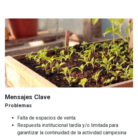
Mensajes Clave
Problemas
Falta de espacios de venta.
Respuesta institucional tardía y/o limitada para
garantizar la continuidad de la actividad campesina