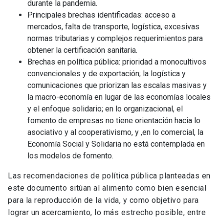
durante la pandemia.
Principales brechas identificadas: acceso a
mercados, falta de transporte, logística, excesivas
normas tributarias y complejos requerimientos para
obtener la certificación sanitaria.
Brechas en política pública: prioridad a monocultivos
convencionales y de exportación; la logística y
comunicaciones que priorizan las escalas masivas y
la macro-economía en lugar de las economías locales
y el enfoque solidario; en lo organizacional, el
fomento de empresas no tiene orientación hacia lo
asociativo y al cooperativismo, y ,en lo comercial, la
Economía Social y Solidaria no está contemplada en
los modelos de fomento.
Las recomendaciones de política pública planteadas en
este documento sitúan al alimento como bien esencial
para la reproducción de la vida, y como objetivo para
lograr un acercamiento, lo más estrecho posible, entre