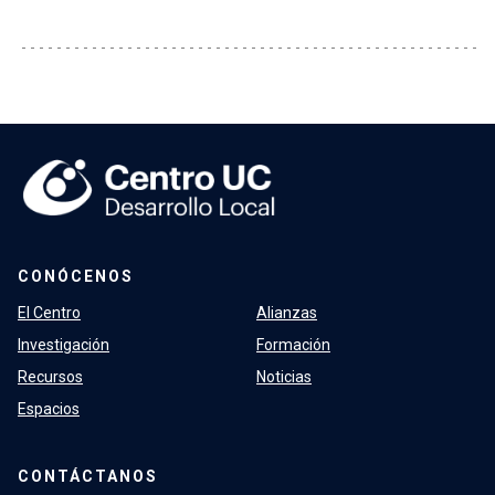
CONÓCENOS
El Centro
Alianzas
Investigación
Formación
Recursos
Noticias
Espacios
CONTÁCTANOS