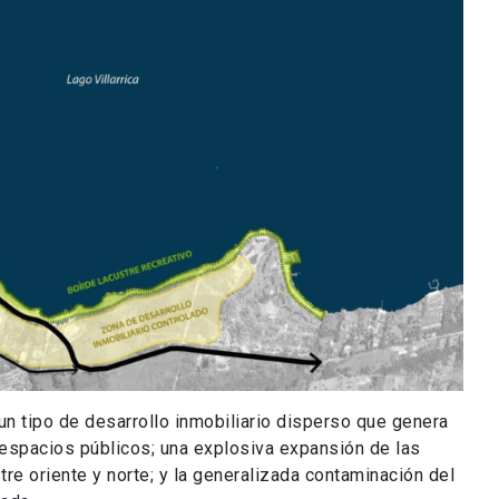
n tipo de desarrollo inmobiliario disperso que genera
 espacios públicos; una explosiva expansión de las
re oriente y norte; y la generalizada contaminación del