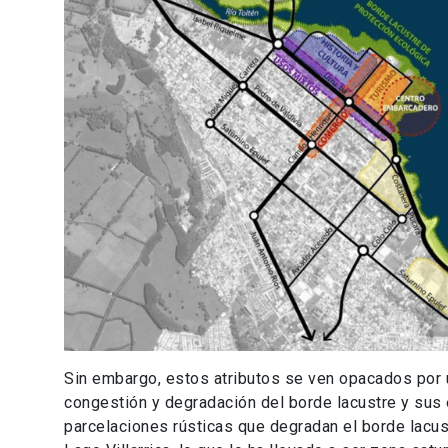
Sin embargo, estos atributos se ven opacados por u
congestión y degradación del borde lacustre y sus
parcelaciones rústicas que degradan el borde lacust