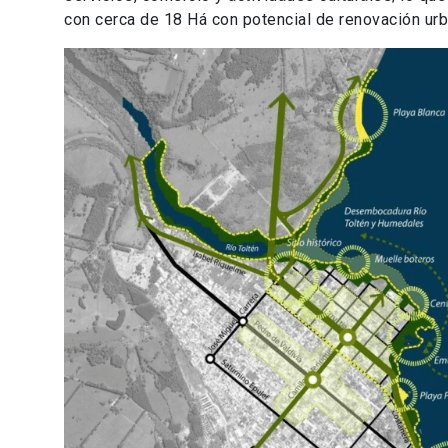
con cerca de 18 Há con potencial de renovación urba