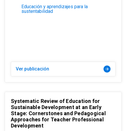
Educación y aprendizajes para la
sustentabilidad
Ver publicación
arrow_forward
Systematic Review of Education for
Sustainable Development at an Early
Stage: Cornerstones and Pedagogical
Approaches for Teacher Professional
Development