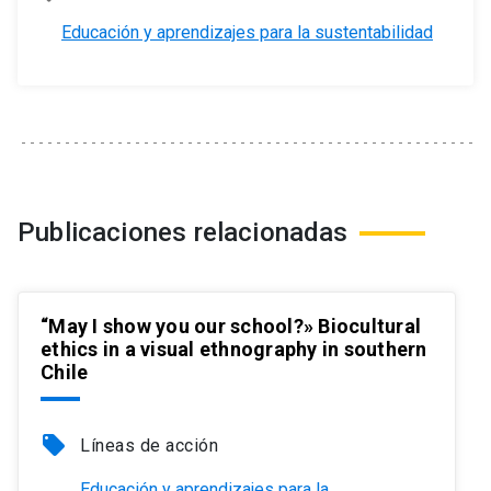
Educación y aprendizajes para la sustentabilidad
Publicaciones relacionadas
“May I show you our school?» Biocultural
ethics in a visual ethnography in southern
Chile
local_offer
Líneas de acción
Educación y aprendizajes para la