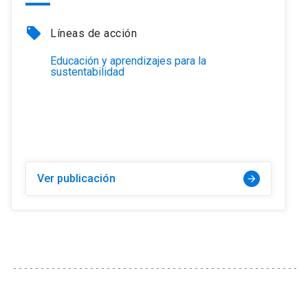
local_offer
Líneas de acción
Educación y aprendizajes para la
sustentabilidad
Ver publicación
arrow_forward