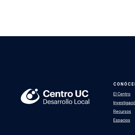
CONÓCE
El Centro
Investigaci
Recursos
Espacios