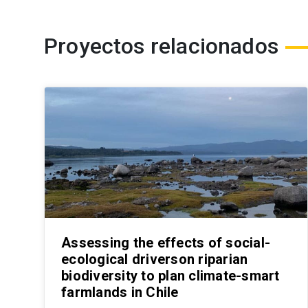
Proyectos relacionados
Assessing the effects of social-
ecological driverson riparian
biodiversity to plan climate-smart
farmlands in Chile