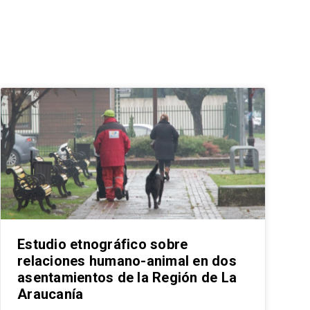
Estudio etnográfico sobre
relaciones humano-animal en dos
asentamientos de la Región de La
Araucanía