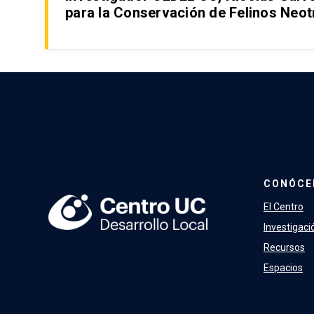
para la Conservación de Felinos Neot
CONÓCE
El Centro
Investigaci
Recursos
Espacios