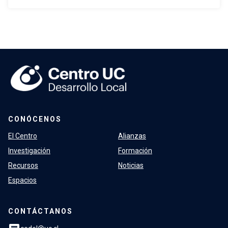
CONÓCENOS
El Centro
Alianzas
Investigación
Formación
Recursos
Noticias
Espacios
CONTÁCTANOS