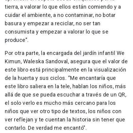
tierra, a valorar lo que ellos están comiendo y a
cuidar el ambiente, a no contaminar, no botar
basura y empezar a reciclar, no ser tan
consumista y empezar a valorar lo que se
produce”.
Por otra parte, la encargada del jardín infantil We
Kimun, Waleska Sandoval, asegura que el valor de
este libro está principalmente en la visualización
de la huerta y sus ciclos. “Me encantaría que
este libro saliera en la tele, hablan los niños, más
allá de que se pueda escuchar a través de un QR,
el solo verlo es mucho más cercano para los
niños que ver otro tipo de textos, los niños con
ver reflejan y te cuentan la historia sin tener que
contarlo. De verdad me encantó”.