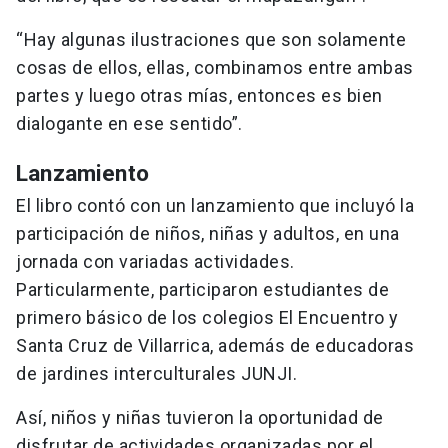
“Hay algunas ilustraciones que son solamente
cosas de ellos, ellas, combinamos entre ambas
partes y luego otras mías, entonces es bien
dialogante en ese sentido”.
Lanzamiento
El libro contó con un lanzamiento que incluyó la
participación de niños, niñas y adultos, en una
jornada con variadas actividades.
Particularmente, participaron estudiantes de
primero básico de los colegios El Encuentro y
Santa Cruz de Villarrica, además de educadoras
de jardines interculturales JUNJI.
Así, niños y niñas tuvieron la oportunidad de
disfrutar de actividades organizadas por el