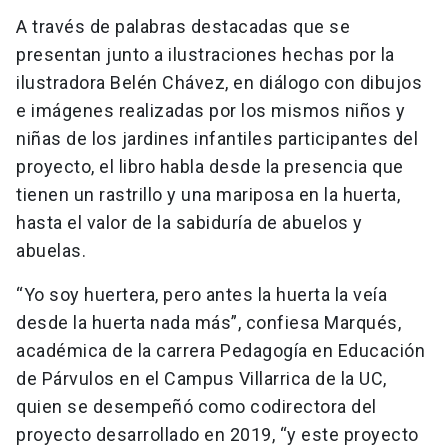
A través de palabras destacadas que se
presentan junto a ilustraciones hechas por la
ilustradora Belén Chávez, en diálogo con dibujos
e imágenes realizadas por los mismos niños y
niñas de los jardines infantiles participantes del
proyecto, el libro habla desde la presencia que
tienen un rastrillo y una mariposa en la huerta,
hasta el valor de la sabiduría de abuelos y
abuelas.
“Yo soy huertera, pero antes la huerta la veía
desde la huerta nada más”, confiesa Marqués,
académica de la carrera Pedagogía en Educación
de Párvulos en el Campus Villarrica de la UC,
quien se desempeñó como codirectora del
proyecto desarrollado en 2019, “y este proyecto