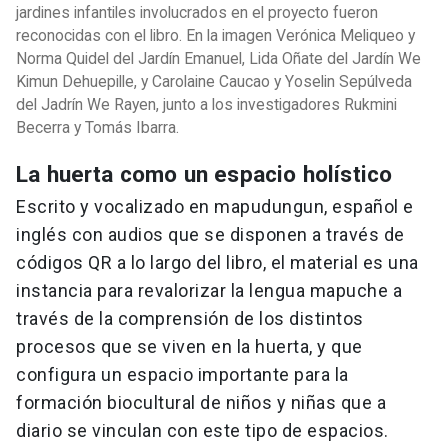
jardines infantiles involucrados en el proyecto fueron
reconocidas con el libro. En la imagen Verónica Meliqueo y
Norma Quidel del Jardín Emanuel, Lida Oñate del Jardín We
Kimun Dehuepille, y Carolaine Caucao y Yoselin Sepúlveda
del Jadrín We Rayen, junto a los investigadores Rukmini
Becerra y Tomás Ibarra.
La huerta como un espacio holístico
Escrito y vocalizado en mapudungun, español e
inglés con audios que se disponen a través de
códigos QR a lo largo del libro, el material es una
instancia para revalorizar la lengua mapuche a
través de la comprensión de los distintos
procesos que se viven en la huerta, y que
configura un espacio importante para la
formación biocultural de niños y niñas que a
diario se vinculan con este tipo de espacios.