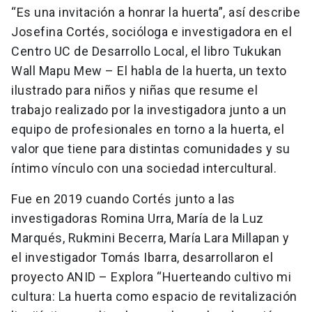
“Es una invitación a honrar la huerta”, así describe
Josefina Cortés, socióloga e investigadora en el
Centro UC de Desarrollo Local, el libro Tukukan
Wall Mapu Mew – El habla de la huerta, un texto
ilustrado para niños y niñas que resume el
trabajo realizado por la investigadora junto a un
equipo de profesionales en torno a la huerta, el
valor que tiene para distintas comunidades y su
íntimo vínculo con una sociedad intercultural.
Fue en 2019 cuando Cortés junto a las
investigadoras Romina Urra, María de la Luz
Marqués, Rukmini Becerra, María Lara Millapan y
el investigador Tomás Ibarra, desarrollaron el
proyecto ANID – Explora “Huerteando cultivo mi
cultura: La huerta como espacio de revitalización