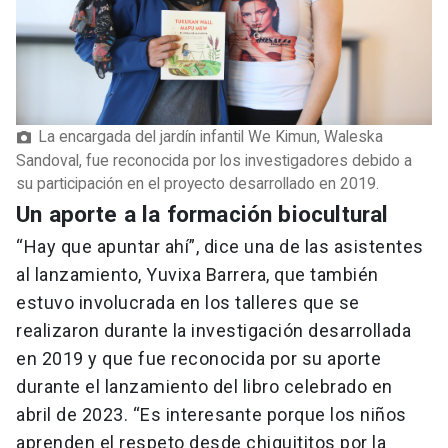
La encargada del jardín infantil We Kimun, Waleska
Sandoval, fue reconocida por los investigadores debido a
su participación en el proyecto desarrollado en 2019.
Un aporte a la formación biocultural
“Hay que apuntar ahí”, dice una de las asistentes
al lanzamiento, Yuvixa Barrera, que también
estuvo involucrada en los talleres que se
realizaron durante la investigación desarrollada
en 2019 y que fue reconocida por su aporte
durante el lanzamiento del libro celebrado en
abril de 2023. “Es interesante porque los niños
aprenden el respeto desde chiquititos por la