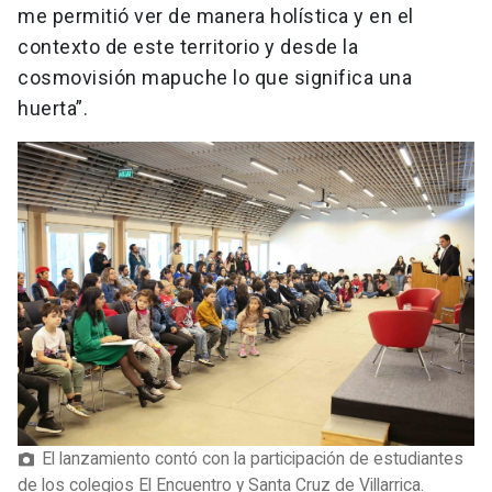
me permitió ver de manera holística y en el
contexto de este territorio y desde la
cosmovisión mapuche lo que significa una
huerta”.
El lanzamiento contó con la participación de estudiantes
de los colegios El Encuentro y Santa Cruz de Villarrica.