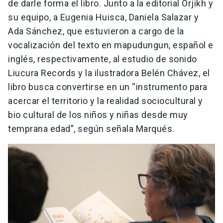
de darle forma el libro. Junto a la editorial Orjikh y
su equipo, a Eugenia Huisca, Daniela Salazar y
Ada Sánchez, que estuvieron a cargo de la
vocalización del texto en mapudungun, español e
inglés, respectivamente, al estudio de sonido
Liucura Records y la ilustradora Belén Chávez, el
libro busca convertirse en un “instrumento para
acercar el territorio y la realidad sociocultural y
bio cultural de los niños y niñas desde muy
temprana edad”, según señala Marqués.