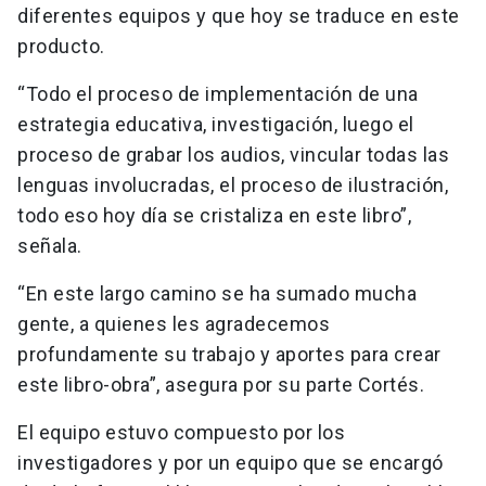
diferentes equipos y que hoy se traduce en este
producto.
“Todo el proceso de implementación de una
estrategia educativa, investigación, luego el
proceso de grabar los audios, vincular todas las
lenguas involucradas, el proceso de ilustración,
todo eso hoy día se cristaliza en este libro”,
señala.
“En este largo camino se ha sumado mucha
gente, a quienes les agradecemos
profundamente su trabajo y aportes para crear
este libro-obra”, asegura por su parte Cortés.
El equipo estuvo compuesto por los
investigadores y por un equipo que se encargó