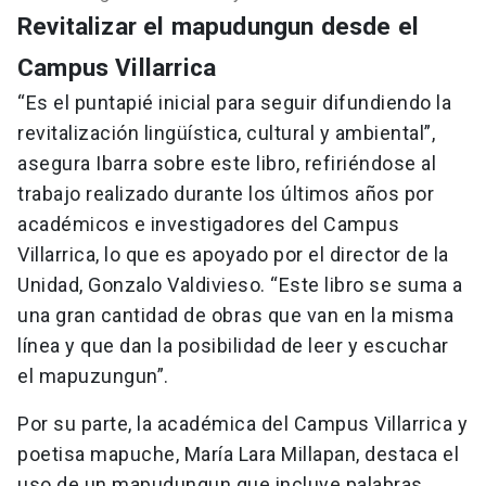
Revitalizar el mapudungun desde el
Campus Villarrica
“Es el puntapié inicial para seguir difundiendo la
revitalización lingüística, cultural y ambiental”,
asegura Ibarra sobre este libro, refiriéndose al
trabajo realizado durante los últimos años por
académicos e investigadores del Campus
Villarrica, lo que es apoyado por el director de la
Unidad, Gonzalo Valdivieso. “Este libro se suma a
una gran cantidad de obras que van en la misma
línea y que dan la posibilidad de leer y escuchar
el mapuzungun”.
Por su parte, la académica del Campus Villarrica y
poetisa mapuche, María Lara Millapan, destaca el
uso de un mapudungun que incluye palabras