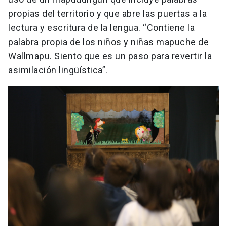
propias del territorio y que abre las puertas a la
lectura y escritura de la lengua. “Contiene la
palabra propia de los niños y niñas mapuche de
Wallmapu. Siento que es un paso para revertir la
asimilación lingüística”.