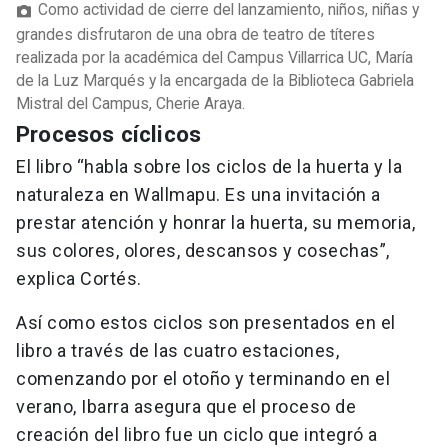
Como actividad de cierre del lanzamiento, niños, niñas y
grandes disfrutaron de una obra de teatro de títeres
realizada por la académica del Campus Villarrica UC, María
de la Luz Marqués y la encargada de la Biblioteca Gabriela
Mistral del Campus, Cherie Araya.
Procesos cíclicos
El libro “habla sobre los ciclos de la huerta y la
naturaleza en Wallmapu. Es una invitación a
prestar atención y honrar la huerta, su memoria,
sus colores, olores, descansos y cosechas”,
explica Cortés.
Así como estos ciclos son presentados en el
libro a través de las cuatro estaciones,
comenzando por el otoño y terminando en el
verano, Ibarra asegura que el proceso de
creación del libro fue un ciclo que integró a