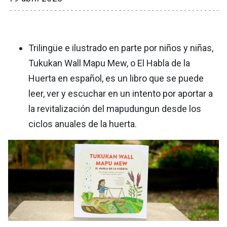
Trilingüe e ilustrado en parte por niños y niñas,
Tukukan Wall Mapu Mew, o El Habla de la
Huerta en español, es un libro que se puede
leer, ver y escuchar en un intento por aportar a
la revitalización del mapudungun desde los
ciclos anuales de la huerta.