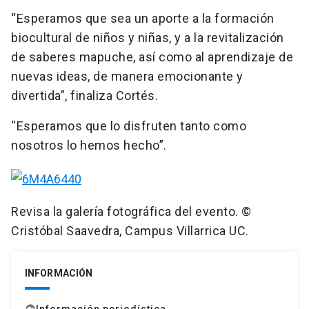
“Esperamos que sea un aporte a la formación
biocultural de niños y niñas, y a la revitalización
de saberes mapuche, así como al aprendizaje de
nuevas ideas, de manera emocionante y
divertida”, finaliza Cortés.
“Esperamos que lo disfruten tanto como
nosotros lo hemos hecho”.
Revisa la galería fotográfica del evento. ©
Cristóbal Saavedra, Campus Villarrica UC.
INFORMACIÓN
Información periodística