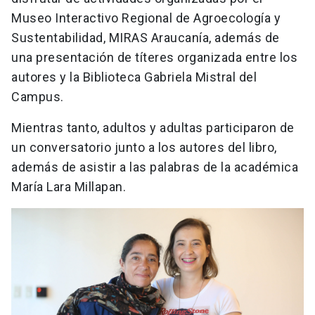
Museo Interactivo Regional de Agroecología y
Sustentabilidad, MIRAS Araucanía, además de
una presentación de títeres organizada entre los
autores y la Biblioteca Gabriela Mistral del
Campus.
Mientras tanto, adultos y adultas participaron de
un conversatorio junto a los autores del libro,
además de asistir a las palabras de la académica
María Lara Millapan.