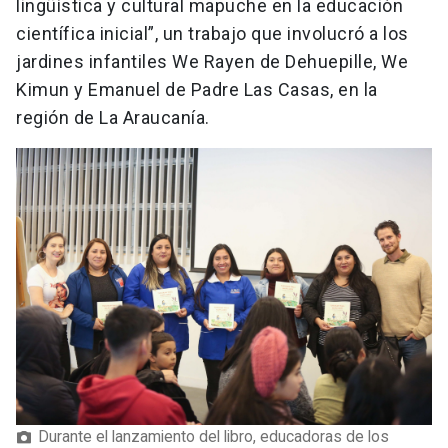
lingüística y cultural mapuche en la educación
científica inicial”, un trabajo que involucró a los
jardines infantiles We Rayen de Dehuepille, We
Kimun y Emanuel de Padre Las Casas, en la
región de La Araucanía.
Durante el lanzamiento del libro, educadoras de los