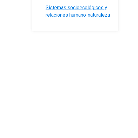
Sistemas socioecológicos y
relaciones humano-naturaleza