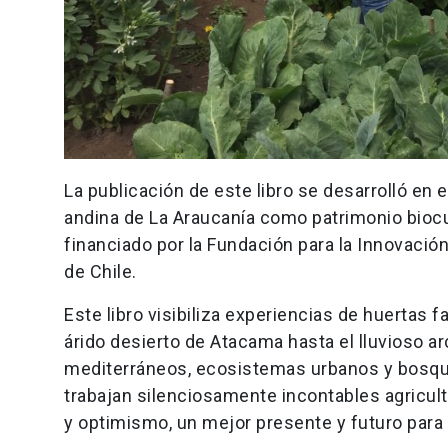
La publicación de este libro se desarrolló en
andina de La Araucanía como patrimonio biocul
financiado por la Fundación para la Innovación 
de Chile.
Este libro visibiliza experiencias de huertas 
árido desierto de Atacama hasta el lluvioso ar
mediterráneos, ecosistemas urbanos y bosqu
trabajan silenciosamente incontables agricult
y optimismo, un mejor presente y futuro para