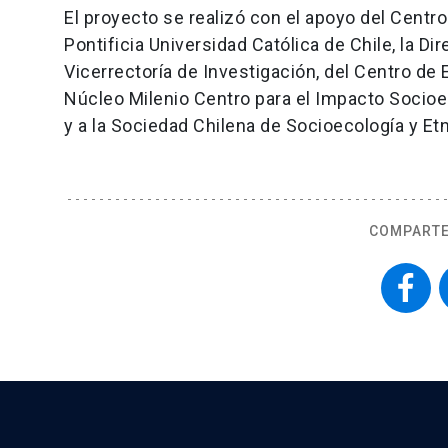
El proyecto se realizó con el apoyo del Centro
Pontificia Universidad Católica de Chile, la Di
Vicerrectoría de Investigación, del Centro de E
Núcleo Milenio Centro para el Impacto Socio
y a la Sociedad Chilena de Socioecología y E
COMPARTE