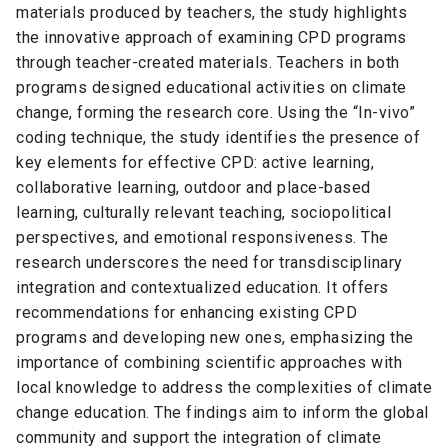
materials produced by teachers, the study highlights
the innovative approach of examining CPD programs
through teacher-created materials. Teachers in both
programs designed educational activities on climate
change, forming the research core. Using the “In-vivo”
coding technique, the study identifies the presence of
key elements for effective CPD: active learning,
collaborative learning, outdoor and place-based
learning, culturally relevant teaching, sociopolitical
perspectives, and emotional responsiveness. The
research underscores the need for transdisciplinary
integration and contextualized education. It offers
recommendations for enhancing existing CPD
programs and developing new ones, emphasizing the
importance of combining scientific approaches with
local knowledge to address the complexities of climate
change education. The findings aim to inform the global
community and support the integration of climate