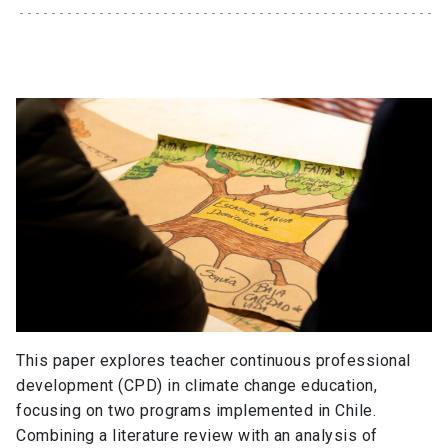
This paper explores teacher continuous professional
development (CPD) in climate change education,
focusing on two programs implemented in Chile.
Combining a literature review with an analysis of