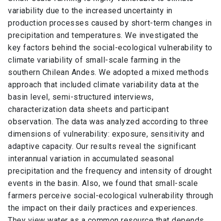
variability due to the increased uncertainty in
production processes caused by short-term changes in
precipitation and temperatures. We investigated the
key factors behind the social-ecological vulnerability to
climate variability of small-scale farming in the
southern Chilean Andes. We adopted a mixed methods
approach that included climate variability data at the
basin level, semi-structured interviews,
characterization data sheets and participant
observation. The data was analyzed according to three
dimensions of vulnerability: exposure, sensitivity and
adaptive capacity. Our results reveal the significant
interannual variation in accumulated seasonal
precipitation and the frequency and intensity of drought
events in the basin. Also, we found that small-scale
farmers perceive social-ecological vulnerability through
the impact on their daily practices and experiences.
They view water as a common resource that depends