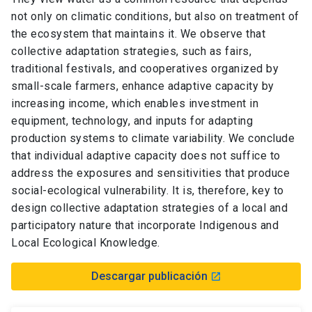
not only on climatic conditions, but also on treatment of
the ecosystem that maintains it. We observe that
collective adaptation strategies, such as fairs,
traditional festivals, and cooperatives organized by
small-scale farmers, enhance adaptive capacity by
increasing income, which enables investment in
equipment, technology, and inputs for adapting
production systems to climate variability. We conclude
that individual adaptive capacity does not suffice to
address the exposures and sensitivities that produce
social-ecological vulnerability. It is, therefore, key to
design collective adaptation strategies of a local and
participatory nature that incorporate Indigenous and
Local Ecological Knowledge.
Descargar publicación
launch