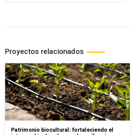
Proyectos relacionados
Patrimonio biocultural: fortaleciendo el