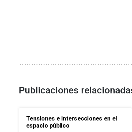
Publicaciones relacionada
Tensiones e intersecciones en el
espacio público