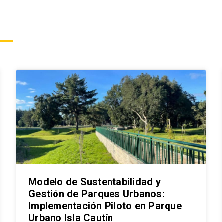
Modelo de Sustentabilidad y
Gestión de Parques Urbanos:
Implementación Piloto en Parque
Urbano Isla Cautín