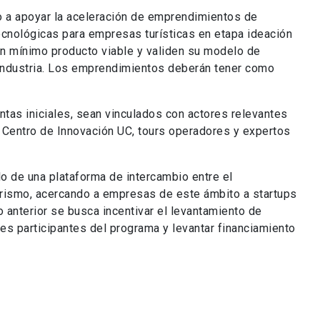
 a apoyar la aceleración de emprendimientos de
cnológicas para empresas turísticas en etapa ideación
 un mínimo producto viable y validen su modelo de
industria. Los emprendimientos deberán tener como
as iniciales, sean vinculados con actores relevantes
 Centro de Innovación UC, tours operadores y expertos
lo de una plataforma de intercambio entre el
urismo, acercando a empresas de este ámbito a startups
o anterior se busca incentivar el levantamiento de
res participantes del programa y levantar financiamiento