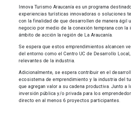
Innova Turismo Araucanía es un programa destinado
experiencias turísticas innovadoras o soluciones te
con la finalidad de que desarrollen de manera ágil
negocio por medio de la conexión temprana con la 
ámbito de acción la región de La Araucanía.
Se espera que estos emprendimientos alcancen vent
del entorno como el Centro UC de Desarrollo Local,
relevantes de la industria.
Adicionalmente, se espera contribuir en el desarrol
ecosistema de emprendimiento y la industria del t
que agregan valor a su cadena productiva. Junto a l
inversión pública y/o privada para los emprendedo
directo en al menos 6 proyectos participantes.