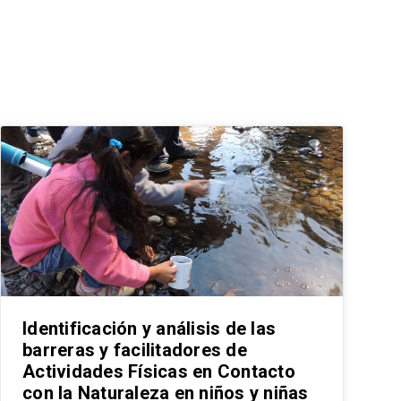
Identificación y análisis de las
barreras y facilitadores de
Actividades Físicas en Contacto
con la Naturaleza en niños y niñas