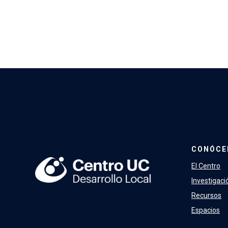
CONÓCE
El Centro
Investigaci
Recursos
Espacios