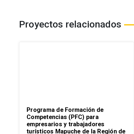
Proyectos relacionados
Programa de Formación de
Competencias (PFC) para
empresarios y trabajadores
turísticos Mapuche de la Región de