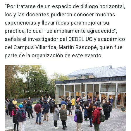
“Por tratarse de un espacio de diálogo horizontal,
los y las docentes pudieron conocer muchas
experiencias y llevar ideas para mejorar su
práctica, lo cual fue ampliamente agradecido”,
señala el investigador del CEDEL UC y académico
del Campus Villarrica, Martín Bascopé, quien fue
parte de la organización de este evento.