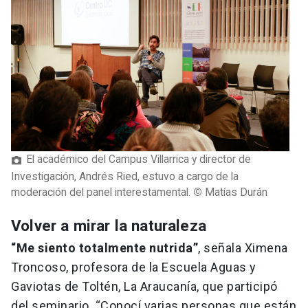
El académico del Campus Villarrica y director de
Investigación, Andrés Ried, estuvo a cargo de la
moderación del panel interestamental.
©
Matías Durán
Volver a mirar la naturaleza
“Me siento totalmente nutrida”
, señala Ximena
Troncoso, profesora de la Escuela Aguas y
Gaviotas de Toltén, La Araucanía, que participó
del seminario. “Conocí varias personas que están