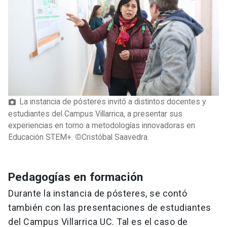
La instancia de pósteres invitó a distintos docentes y
estudiantes del Campus Villarrica, a presentar sus
experiencias en torno a metodologías innovadoras en
Educación STEM+.
©
Cristóbal Saavedra.
Pedagogías en formación
Durante la instancia de pósteres, se contó
también con las presentaciones de estudiantes
del Campus Villarrica UC. Tal es el caso de