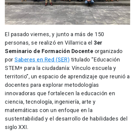
El pasado viernes, y junto a más de 150
personas, se realizó en Villarrica el
3er
Seminario de Formación Docente
organizado
por
Saberes en Red (SER)
titulado “Educación
STEM+ para la ciudadanía: Vínculo escuela y
territorio”, un espacio de aprendizaje que reunió a
docentes para explorar metodologías
innovadoras que fortalecen la educación en
ciencia, tecnología, ingeniería, arte y
matemáticas con un enfoque en la
sustentabilidad y el desarrollo de habilidades del
siglo XXI.