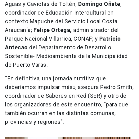
Aguas y Gaviotas de Toltén;
Domingo Oñate
,
coordinador de Educación Intercultural en
contexto Mapuche del Servicio Local Costa
Araucanía;
Felipe Ortega,
administrador del
Parque Nacional Villarrica, CONAF; y
Patricio
Antecao
del Departamento de Desarrollo
Sostenible- Medioambiente de la Municipalidad
de Puerto Varas.
“En definitiva, una jornada nutritiva que
deberíamos impulsar más», asegura Pedro Smith,
coordinador de Saberes en Red (SER) y otro de
los organizadores de este encuentro, “para que
también ocurran en las distintas comunas,
provincias y regiones”.