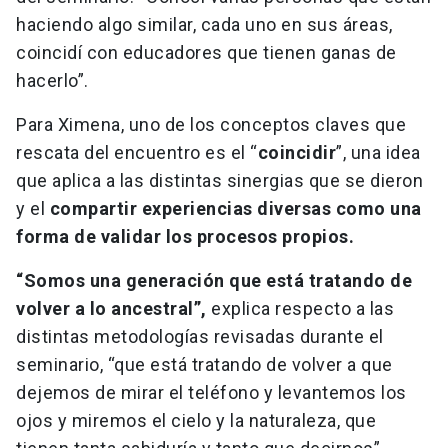
haciendo algo similar, cada uno en sus áreas,
coincidí con educadores que tienen ganas de
hacerlo”.
Para Ximena, uno de los conceptos claves que
rescata del encuentro es el “
coincidir
”, una idea
que aplica a las distintas sinergias que se dieron
y el
compartir experiencias diversas como una
forma de validar los procesos propios.
“Somos una generación que está tratando de
volver a lo ancestral”,
explica respecto a las
distintas metodologías revisadas durante el
seminario, “que está tratando de volver a que
dejemos de mirar el teléfono y levantemos los
ojos y miremos el cielo y la naturaleza, que