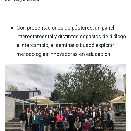
Con presentaciones de pósteres, un panel
interestamental y distintos espacios de diálogo
e intercambio, el seminario buscó explorar
metodologías innovadoras en educación.