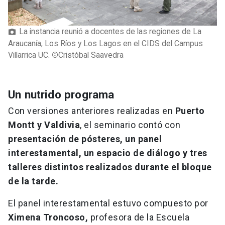
La instancia reunió a docentes de las regiones de La
Araucanía, Los Ríos y Los Lagos en el CIDS del Campus
Villarrica UC.
©
Cristóbal Saavedra
Un nutrido programa
Con versiones anteriores realizadas en
Puerto
Montt y Valdivia
, el seminario contó con
presentación de pósteres, un panel
interestamental, un espacio de diálogo y tres
talleres distintos realizados durante el bloque
de la tarde.
El panel interestamental estuvo compuesto por
Ximena Troncoso,
profesora de la Escuela