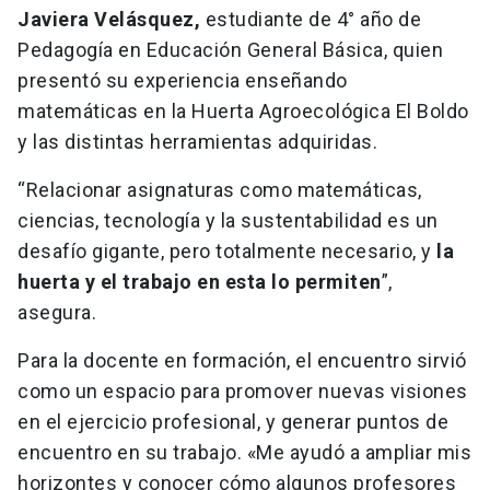
Javiera Velásquez,
estudiante de 4° año de
Pedagogía en Educación General Básica, quien
presentó su experiencia enseñando
matemáticas en la Huerta Agroecológica El Boldo
y las distintas herramientas adquiridas.
“Relacionar asignaturas como matemáticas,
ciencias, tecnología y la sustentabilidad es un
desafío gigante, pero totalmente necesario, y
la
huerta y el trabajo en esta lo permiten
”,
asegura.
Para la docente en formación, el encuentro sirvió
como un espacio para promover nuevas visiones
en el ejercicio profesional, y generar puntos de
encuentro en su trabajo. «Me ayudó a ampliar mis
horizontes y conocer cómo algunos profesores