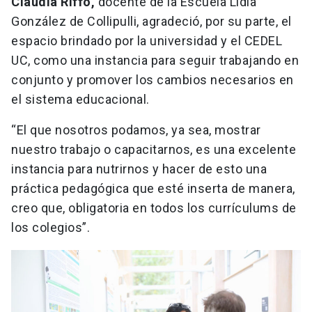
Claudia Riffo,
docente de la Escuela Lidia
González de Collipulli, agradeció, por su parte, el
espacio brindado por la universidad y el CEDEL
UC, como una instancia para seguir trabajando en
conjunto y promover los cambios necesarios en
el sistema educacional.
“El que nosotros podamos, ya sea, mostrar
nuestro trabajo o capacitarnos, es una excelente
instancia para nutrirnos y hacer de esto una
práctica pedagógica que esté inserta de manera,
creo que, obligatoria en todos los currículums de
los colegios”.