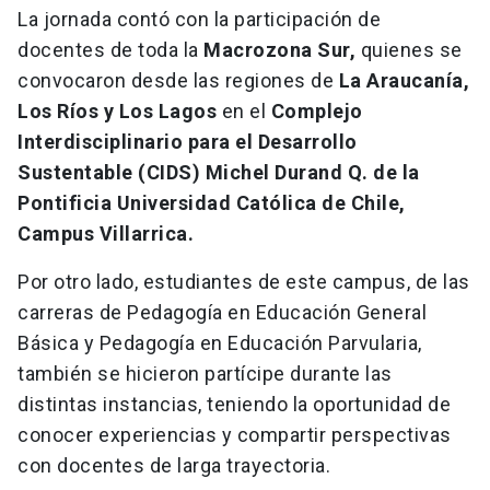
La jornada contó con la participación de
docentes de toda la
Macrozona Sur,
quienes se
convocaron desde las regiones de
La Araucanía,
Los Ríos y Los Lagos
en el
Complejo
Interdisciplinario para el Desarrollo
Sustentable (CIDS) Michel Durand Q. de la
Pontificia Universidad Católica de Chile,
Campus Villarrica.
Por otro lado, estudiantes de este campus, de las
carreras de Pedagogía en Educación General
Básica y Pedagogía en Educación Parvularia,
también se hicieron partícipe durante las
distintas instancias, teniendo la oportunidad de
conocer experiencias y compartir perspectivas
con docentes de larga trayectoria.