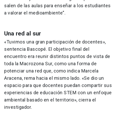
salen de las aulas para enseñar a los estudiantes
a valorar el medioambiente”.
Una red al sur
«Tuvimos una gran participación de docentes»,
sentencia Bascopé. El objetivo final del
encuentro era reunir distintos puntos de vista de
toda la Macrozona Sur, como una forma de
potenciar una red que, como indica Marcela
Aracena, rema hacia el mismo lado. «Se dio un
espacio para que docentes puedan compartir sus
experiencias de educación STEM con un enfoque
ambiental basado en el territorio», cierra el
investigador.