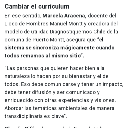
Cambiar el currículum
En ese sentido,
Marcela Aracena,
docente del
Liceo de Hombres Manuel Montt y creadora del
modelo de utilidad Diagnostiquemos Chile de la
comuna de Puerto Montt, asegura que
“el
sistema se sincroniza mágicamente cuando
todos remamos al mismo sitio”.
“Las personas que quieren hacer bien a la
naturaleza lo hacen por su bienestar y el de
todos. Eso debe comunicarse y tener un impacto,
debe tener difusión y ser comunicado y
enriquecido con otras experiencias y visiones.
Abordar las temáticas ambientales de manera
transdiciplinaria es clave”.