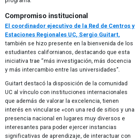
programa.
Compromiso institucional
El coordinador ejecutivo de la Red de Centros y
Estaciones Regionales UC, Sergio Guitart,
también se hizo presente en la bienvenida de los
estudiantes californianos, destacando que esta
iniciativa trae “más investigación, más docencia
y más intercambio entre las universidades”.
Guitart destacó la disposición de la comunidad
UC al vínculo con instituciones internacionales
que además de valorar la excelencia, tienen
interés en vincularse «con una red de sitios y una
presencia nacional en lugares muy diversos e
interesantes para poder ejercer instancias
significativas de aprendizaje, de interactuar con