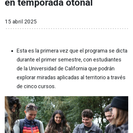
en temporada otoñal
15 abril 2025
Esta es la primera vez que el programa se dicta
durante el primer semestre, con estudiantes
de la Universidad de California que podrán
explorar miradas aplicadas al territorio a través
de cinco cursos.