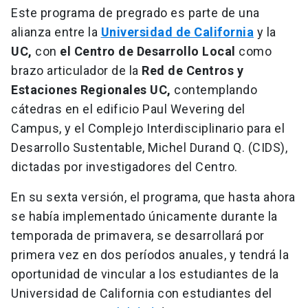
Este programa de pregrado es parte de una
alianza entre la
Universidad de California
y la
UC,
con
el Centro de Desarrollo Local
como
brazo articulador de la
Red de Centros y
Estaciones Regionales UC,
contemplando
cátedras en el edificio Paul Wevering del
Campus, y el Complejo Interdisciplinario para el
Desarrollo Sustentable, Michel Durand Q. (CIDS),
dictadas por investigadores del Centro.
En su sexta versión, el programa, que hasta ahora
se había implementado únicamente durante la
temporada de primavera, se desarrollará por
primera vez en dos períodos anuales, y tendrá la
oportunidad de vincular a los estudiantes de la
Universidad de California con estudiantes del