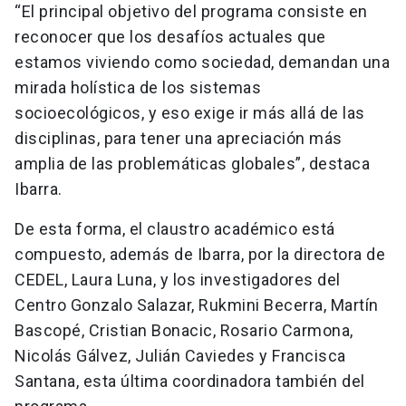
“El principal objetivo del programa consiste en
reconocer que los desafíos actuales que
estamos viviendo como sociedad, demandan una
mirada holística de los sistemas
socioecológicos, y eso exige ir más allá de las
disciplinas, para tener una apreciación más
amplia de las problemáticas globales”, destaca
Ibarra.
De esta forma, el claustro académico está
compuesto, además de Ibarra, por la directora de
CEDEL, Laura Luna, y los investigadores del
Centro Gonzalo Salazar, Rukmini Becerra, Martín
Bascopé, Cristian Bonacic, Rosario Carmona,
Nicolás Gálvez, Julián Caviedes y Francisca
Santana, esta última coordinadora también del