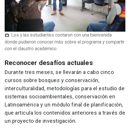
Los y las estudiantes contaron con una bienvenida
donde pudieron conocer más sobre el programa y compartir
con el claustro académico.
Reconocer desafíos actuales
Durante tres meses, se llevarán a cabo cinco
cursos sobre bosques y conservación,
interculturalidad, metodologías para el estudio de
sistemas socioambientales, conservación en
Latinoamérica y un módulo final de planificación,
que articula los contenidos anteriores a través de
un proyecto de investigación.