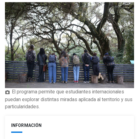
El programa permite que estudiantes internacionales
puedan explorar distintas miradas aplicada al territorio y sus
particularidades.
INFORMACIÓN