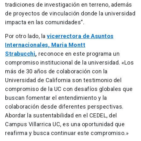
tradiciones de investigación en terreno, además
de proyectos de vinculación donde la universidad
impacta en las comunidades”.
Por otro lado, la
vicerrectora de Asuntos
Internacionales, Maria Montt
Strabucchi
,
reconoce en este programa un
compromiso institucional de la universidad. «Los
más de 30 años de colaboración con la
Universidad de California son testimonio del
compromiso de la UC con desafíos globales que
buscan fomentar el entendimiento y la
colaboración desde diferentes perspectivas.
Abordar la sustentabilidad en el CEDEL, del
Campus Villarrica UC, es una oportunidad que
reafirma y busca continuar este compromiso.»