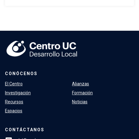
CONÓCENOS
El Centro
Alianzas
Investigación
Formación
Recursos
Noticias
Espacios
CONTÁCTANOS