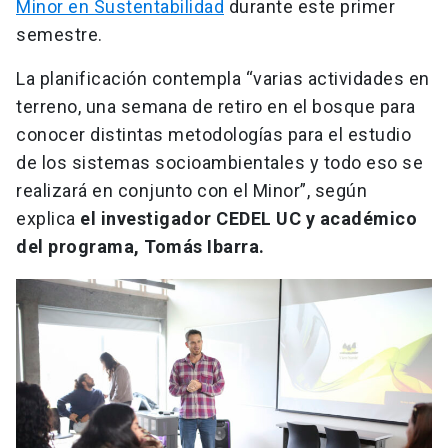
Minor en Sustentabilidad
durante este primer
semestre.
La planificación contempla “varias actividades en
terreno, una semana de retiro en el bosque para
conocer distintas metodologías para el estudio
de los sistemas socioambientales y todo eso se
realizará en conjunto con el Minor”, según
explica
el investigador CEDEL UC y académico
del programa, Tomás Ibarra.