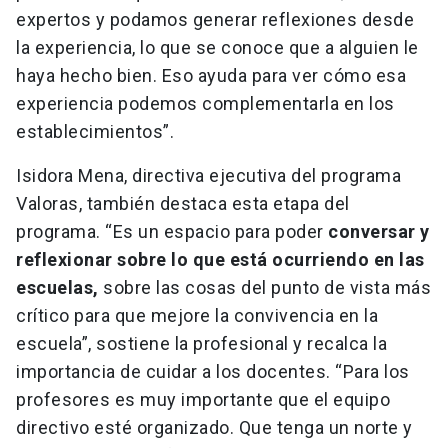
expertos y podamos generar reflexiones desde
la experiencia, lo que se conoce que a alguien le
haya hecho bien. Eso ayuda para ver cómo esa
experiencia podemos complementarla en los
establecimientos”.
Isidora Mena, directiva ejecutiva del programa
Valoras, también destaca esta etapa del
programa. “Es un espacio para poder
conversar y
reflexionar sobre lo que está ocurriendo en las
escuelas,
sobre las cosas del punto de vista más
crítico para que mejore la convivencia en la
escuela”, sostiene la profesional y recalca la
importancia de cuidar a los docentes. “Para los
profesores es muy importante que el equipo
directivo esté organizado. Que tenga un norte y