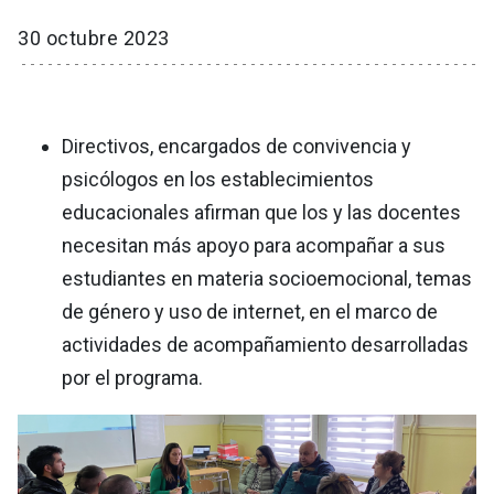
30 octubre 2023
Directivos, encargados de convivencia y
psicólogos en los establecimientos
educacionales afirman que los y las docentes
necesitan más apoyo para acompañar a sus
estudiantes en materia socioemocional, temas
de género y uso de internet, en el marco de
actividades de acompañamiento desarrolladas
por el programa.