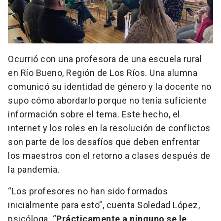
Ocurrió con una profesora de una escuela rural
en Río Bueno, Región de Los Ríos. Una alumna
comunicó su identidad de género y la docente no
supo cómo abordarlo porque no tenía suficiente
información sobre el tema. Este hecho, el
internet y los roles en la resolución de conflictos
son parte de los desafíos que deben enfrentar
los maestros con el retorno a clases después de
la pandemia.
“Los profesores no han sido formados
inicialmente para esto”, cuenta Soledad López,
psicóloga. “
Prácticamente a ninguno se le