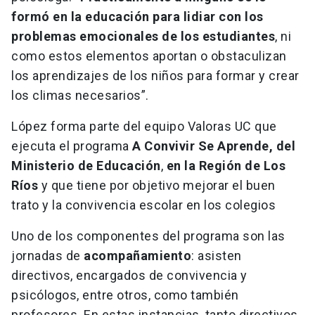
formó en la educación para lidiar con los
problemas emocionales de los estudiantes
, ni
como estos elementos aportan o obstaculizan
los aprendizajes de los niños para formar y crear
los climas necesarios”.
López forma parte del equipo Valoras UC que
ejecuta el programa
A Convivir Se Aprende, del
Ministerio de Educación
,
en la Región de Los
Ríos
y que tiene por objetivo mejorar el buen
trato y la convivencia escolar en los colegios
Uno de los componentes del programa son las
jornadas de
acompañamiento
: asisten
directivos, encargados de convivencia y
psicólogos, entre otros, como también
profesores. En estas instancias, tanto directivos