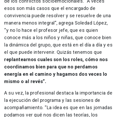
de los conflictos socioemocionales. “A veces
esos son más casos que el encargado de
convivencia puede resolver y se resuelve de una
manera menos integral”, agrega Soledad López,
“y no lo hace el profesor jefe, que es quien
conoce más a los niños y niñas, que conoce bien
la dinámica del grupo, que está en el día a día y es
el que puede intervenir. Quizás tenemos que
replantearnos cuales son los roles, cómo nos
coordinamos bien para que no perdamos
energía en el camino y hagamos dos veces lo
mismo o al revés”.
A su vez, la profesional destaca la importancia de
la ejecución del programa y las sesiones de
acompañamiento. “La idea es que en las jornadas
podamos ver qué nos dicen las teorías, los