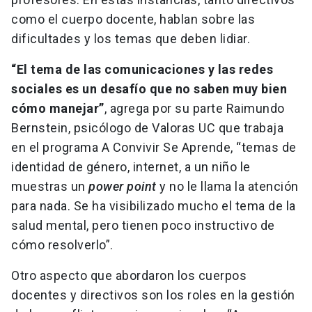
como el cuerpo docente, hablan sobre las
dificultades y los temas que deben lidiar.
“El tema de las comunicaciones y las redes
sociales es un desafío que no saben muy bien
cómo manejar”
, agrega por su parte Raimundo
Bernstein, psicólogo de Valoras UC que trabaja
en el programa A Convivir Se Aprende, “temas de
identidad de género, internet, a un niño le
muestras un
power point
y no le llama la atención
para nada. Se ha visibilizado mucho el tema de la
salud mental, pero tienen poco instructivo de
cómo resolverlo”.
Otro aspecto que abordaron los cuerpos
docentes y directivos son los roles en la gestión