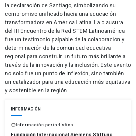
la declaración de Santiago, simbolizando su
compromiso unificado hacia una educación
transformadora en América Latina. La clausura
del III Encuentro de la Red STEM Latinoamérica
fue un testimonio palpable de la colaboración y
determinación de la comunidad educativa
regional para construir un futuro más brillante a
través de la innovación y la inclusión. Este evento
no solo fue un punto de inflexión, sino también
un catalizador para una educación más equitativa
y sostenible en la región.
INFORMACIÓN
Información periodística
face
Fundación Internacional Siemens
Stiftung