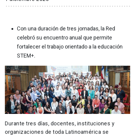
Con una duración de tres jornadas, la Red
celebró su encuentro anual que permite
fortalecer el trabajo orientado a la educación
STEM+.
Durante tres días, docentes, instituciones y
organizaciones de toda Latinoamérica se