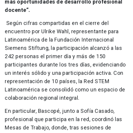
más oportunidades de desarrollo profesional
docente”.
Según cifras compartidas en el cierre del
encuentro por Ulrike Wahl, representante para
Latinoamérica de la Fundación Internacional
Siemens Stiftung, la participación alcanzó a las
242 personas el primer día y más de 150
participantes durante los tres días, evidenciando
un interés sólido y una participación activa. Con
representación de 10 países, la Red STEM
Latinoamérica se consolidó como un espacio de
colaboración regional integral.
En particular, Bascopé, junto a Sofía Casado,
profesional que participa en la red, coordinó las
Mesas de Trabajo, donde, tras sesiones de