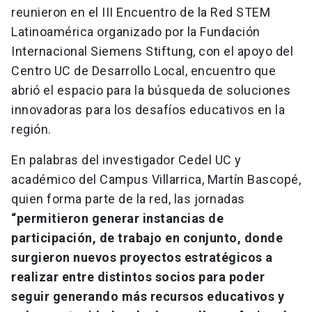
reunieron en el III Encuentro de la Red STEM
Latinoamérica organizado por la Fundación
Internacional Siemens Stiftung, con el apoyo del
Centro UC de Desarrollo Local, encuentro que
abrió el espacio para la búsqueda de soluciones
innovadoras para los desafíos educativos en la
región.
En palabras del investigador Cedel UC y
académico del Campus Villarrica, Martín Bascopé,
quien forma parte de la red, las jornadas
“permitieron generar instancias de
participación, de trabajo en conjunto, donde
surgieron nuevos proyectos estratégicos a
realizar entre distintos socios para poder
seguir generando más recursos educativos y