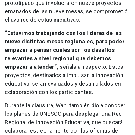
prototipado que involucraron nueve proyectos
emanados de las nueve mesas, se comprometió
el avance de estas iniciativas.
“Estuvimos trabajando con los líderes de las
nueve distintas mesas regionales, para poder
empezar a pensar cuáles son los desafíos
relevantes a nivel regional que debemos
empezar a atender”,
señala al respecto. Estos
proyectos, destinados a impulsar la innovación
educativa, serán evaluados y desarrollados en
colaboración con los participantes.
Durante la clausura, Wahl también dio a conocer
los planes de UNESCO para desplegar una Red
Regional de Innovación Educativa, que buscará
colaborar estrechamente con las oficinas de