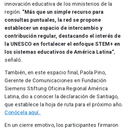
innovación educativa de los ministerios de la
región.
“Más que un simple recurso para
consultas puntuales, la red se propone
establecer un espacio de intercambio y
contribución regular, destacando el interés de
la UNESCO en fortalecer el enfoque STEM+ en
los sistemas educativos de América Latina”
,
señaló.
También, en este espacio final, Paola Pino,
Gerente de Comunicaciones en Fundación
Siemens Stiftung Oficina Regional América
Latina, dio a conocer la declaración de Santiago,
que establece la hoja de ruta para el próximo año.
Conócela aquí.
En un cierre emotivo, los participantes firmaron