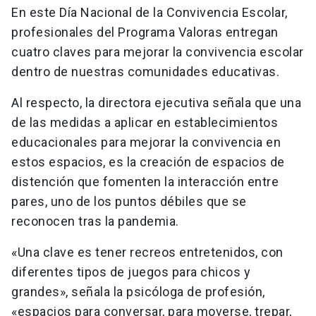
En este Día Nacional de la Convivencia Escolar,
profesionales del Programa Valoras entregan
cuatro claves para mejorar la convivencia escolar
dentro de nuestras comunidades educativas.
Al respecto, la directora ejecutiva señala que una
de las medidas a aplicar en establecimientos
educacionales para mejorar la convivencia en
estos espacios, es la creación de espacios de
distención que fomenten la interacción entre
pares, uno de los puntos débiles que se
reconocen tras la pandemia.
«Una clave es tener recreos entretenidos, con
diferentes tipos de juegos para chicos y
grandes», señala la psicóloga de profesión,
«espacios para conversar, para moverse, trepar,