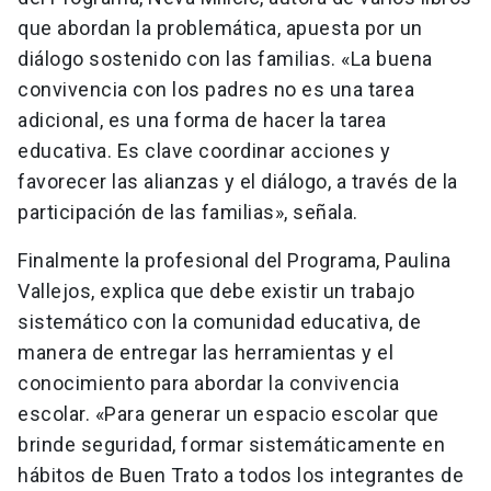
que abordan la problemática, apuesta por un
diálogo sostenido con las familias. «La buena
convivencia con los padres no es una tarea
adicional, es una forma de hacer la tarea
educativa. Es clave coordinar acciones y
favorecer las alianzas y el diálogo, a través de la
participación de las familias», señala.
Finalmente la profesional del Programa, Paulina
Vallejos, explica que debe existir un trabajo
sistemático con la comunidad educativa, de
manera de entregar las herramientas y el
conocimiento para abordar la convivencia
escolar. «Para generar un espacio escolar que
brinde seguridad, formar sistemáticamente en
hábitos de Buen Trato a todos los integrantes de