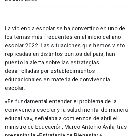
La violencia escolar se ha convertido en uno de
los temas más frecuentes en el inicio del año
escolar 2022. Las situaciones que hemos visto
replicadas en distintos puntos del país, han
puesto la alerta sobre las estrategias
desarrolladas por establecimientos
educacionales en materia de convivencia
escolar.
«Es fundamental entender el problema de la
convivencia escolar y la salud mental de manera
educativa», señalaba a comienzos de abril el
ministro de Educación, Marco Antonio Ávila, tras
presentar la «Estrategia de Bienestar y