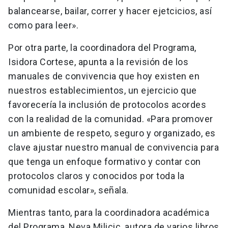
balancearse, bailar, correr y hacer ejetcicios, así
como para leer».
Por otra parte, la coordinadora del Programa,
Isidora Cortese, apunta a la revisión de los
manuales de convivencia que hoy existen en
nuestros establecimientos, un ejercicio que
favorecería la inclusión de protocolos acordes
con la realidad de la comunidad. «Para promover
un ambiente de respeto, seguro y organizado, es
clave ajustar nuestro manual de convivencia para
que tenga un enfoque formativo y contar con
protocolos claros y conocidos por toda la
comunidad escolar», señala.
Mientras tanto, para la coordinadora académica
del Programa, Neva Milicic, autora de varios libros