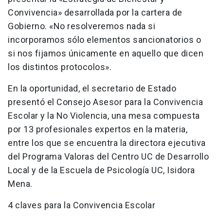
Convivencia» desarrollada por la cartera de
Gobierno. «No resolveremos nada si
incorporamos sólo elementos sancionatorios o
si nos fijamos únicamente en aquello que dicen
los distintos protocolos».
En la oportunidad, el secretario de Estado
presentó el Consejo Asesor para la Convivencia
Escolar y la No Violencia, una mesa compuesta
por 13 profesionales expertos en la materia,
entre los que se encuentra la directora ejecutiva
del Programa Valoras del Centro UC de Desarrollo
Local y de la Escuela de Psicología UC, Isidora
Mena.
4 claves para la Convivencia Escolar