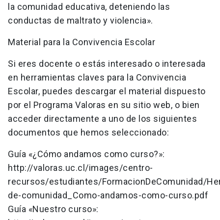
la comunidad educativa, deteniendo las
conductas de maltrato y violencia».
Material para la Convivencia Escolar
Si eres docente o estás interesado o interesada
en herramientas claves para la Convivencia
Escolar, puedes descargar el material dispuesto
por el Programa Valoras en su sitio web, o bien
acceder directamente a uno de los siguientes
documentos que hemos seleccionado:
Guía «¿Cómo andamos como curso?»:
http://valoras.uc.cl/images/centro-
recursos/estudiantes/FormacionDeComunidad/Her
de-comunidad_Como-andamos-como-curso.pdf
Guía «Nuestro curso»: