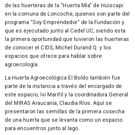
de las huerteras de la “Huerta Mía” de Huiscapi
en la comuna de Loncoche, quienes son parte del
programa “Soy Emprendedor” de la Fundación y
que es ejecutado junto al Cedel UC, siendo esta
la primera oportunidad que tuvieron las huerteras
de conocer el CIDS, Michel Durand Q. y los
espacios que ofrece para hablar sobre
agroecología.
La Huerta Agroecológica El Boldo también fue
parte de la instancia a través del encargado de
este espacio, Ivi Marifil y la coordinadora General
del MIRAS Araucanía, Claudia Ríos. Aquí se
presentaron las semillas de la primera cosecha
de una huerta que se levanta como un espacio
para encuentros junto al lago.