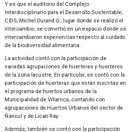
Y es que el auditorio del Complejo
Interdisciplinario para el Desarrollo Sustentable,
CIDS, Michel Durand Q., lugar donde se realizó el
intercambio, se convirtió en un espacio donde se
intercambiaron experiencias respecto al cuidado
de la biodiversidad alimentaria.
La actividad contó con la participación de
variadas agrupaciones de huerteras y huerteros
de la zona lacustre. En particular, se contó con la
participación de huerteras que están inscritas en
el programa de huertos urbanos de la
Municipalidad de Villarrica, contando con
agrupaciones de Huertos Urbanos del sector de
Ñancul y de Lican Ray.
Además, también se contó con la participación