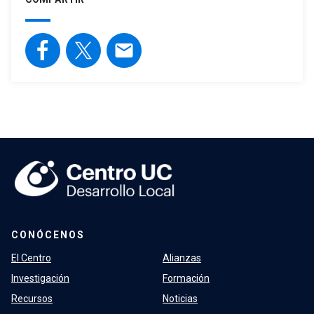
email
CONÓCENOS
El Centro
Alianzas
Investigación
Formación
Recursos
Noticias