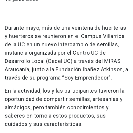
Durante mayo, más de una veintena de huerteras
y huerteros se reunieron en el Campus Villarrica
de la UC en un nuevo intercambio de semillas,
instancia organizada por el Centro UC de
Desarrollo Local (Cedel UC) a través del MIRAS
Araucanía, junto a la Fundación Ibañez Atkinson, a
través de su programa “Soy Emprendedor”.
En la actividad, los y las participantes tuvieron la
oportunidad de compartir semillas, artesanías y
almácigos, pero también conocimientos y
saberes en torno a estos productos, sus
cuidados y sus características.