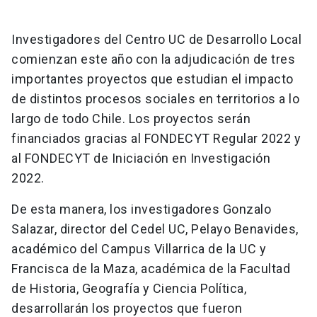
Investigadores del Centro UC de Desarrollo Local
comienzan este año con la adjudicación de tres
importantes proyectos que estudian el impacto
de distintos procesos sociales en territorios a lo
largo de todo Chile. Los proyectos serán
financiados gracias al FONDECYT Regular 2022 y
al FONDECYT de Iniciación en Investigación
2022.
De esta manera, los investigadores Gonzalo
Salazar, director del Cedel UC, Pelayo Benavides,
académico del Campus Villarrica de la UC y
Francisca de la Maza, académica de la Facultad
de Historia, Geografía y Ciencia Política,
desarrollarán los proyectos que fueron