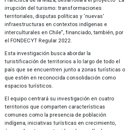
irrupción del turismo: transformaciones
territoriales, disputas políticas y ‘nuevas’
infraestructuras en contextos indígenas e
interculturales en Chile”, financiado, también, por
el FONDECYT Regular 2022.
Esta investigación busca abordar la
turistificación de territorios a lo largo de todo el
país que se encuentren junto a zonas turísticas o
que estén en reconocida consolidación como
espacios turísticos.
El equipo centrará su investigación en cuatro
territorios que comparten características
comunes como la presencia de población
indígena, iniciativas turísticas en crecimiento,