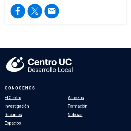
email
CONÓCENOS
El Centro
Alianzas
Investigación
Formación
Recursos
Noticias
Espacios