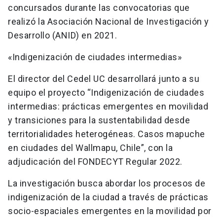
concursados durante las convocatorias que
realizó la Asociación Nacional de Investigación y
Desarrollo (ANID) en 2021.
«Indigenización de ciudades intermedias»
El director del Cedel UC desarrollará junto a su
equipo el proyecto “Indigenización de ciudades
intermedias: prácticas emergentes en movilidad
y transiciones para la sustentabilidad desde
territorialidades heterogéneas. Casos mapuche
en ciudades del Wallmapu, Chile”, con la
adjudicación del FONDECYT Regular 2022.
La investigación busca abordar los procesos de
indigenización de la ciudad a través de prácticas
socio-espaciales emergentes en la movilidad por