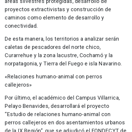
áreas silvestres protegidas, desarrollo de
proyectos extractivistas y construcción de
caminos como elemento de desarrollo y
conectividad.
De esta manera, los territorios a analizar serán
caletas de pescadores del norte chico,
Curarrehue y la zona lacustre, Cochamó y la
norpatagonia, y Tierra del Fuego e isla Navarino.
«Relaciones humano-animal con perros
callejeros»
Por último, el académico del Campus Villarrica,
Pelayo Benavides, desarrollará el proyecto
“Estudio de relaciones humano-animal con
perros callejeros en dos asentamientos urbanos
de la IX Región”, que se adjudicó el FONDECYT de