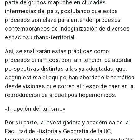
parte de grupos mapuche en ciudades
intermedias del país, postulando que estos
procesos son clave para entender procesos
contemporáneos de indeginización de diversos
espacios urbano-territorial.
Así, se analizarán estas prácticas como
procesos dinámicos, con la intención de abordar
perspectivas distintas a las ya adoptadas, que,
según estima el equipo, han abordado la temática
desde visiones que corren el riesgo de caer en la
reproducción de arquetipos hegemónicos.
«Irrupción del turismo»
Por su parte, la investigadora y académica de la
Facultad de Historia y Geografía de la UC,
Francisca de la Maza, desarrollará el proyecto “La