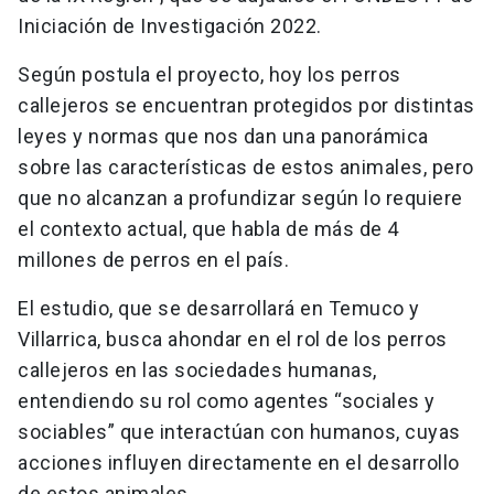
Iniciación de Investigación 2022.
Según postula el proyecto, hoy los perros
callejeros se encuentran protegidos por distintas
leyes y normas que nos dan una panorámica
sobre las características de estos animales, pero
que no alcanzan a profundizar según lo requiere
el contexto actual, que habla de más de 4
millones de perros en el país.
El estudio, que se desarrollará en Temuco y
Villarrica, busca ahondar en el rol de los perros
callejeros en las sociedades humanas,
entendiendo su rol como agentes “sociales y
sociables” que interactúan con humanos, cuyas
acciones influyen directamente en el desarrollo
de estos animales.