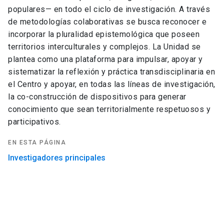
populares— en todo el ciclo de investigación. A través
de metodologías colaborativas se busca reconocer e
incorporar la pluralidad epistemológica que poseen
territorios interculturales y complejos. La Unidad se
plantea como una plataforma para impulsar, apoyar y
sistematizar la reflexión y práctica transdisciplinaria en
el Centro y apoyar, en todas las líneas de investigación,
la co-construcción de dispositivos para generar
conocimiento que sean territorialmente respetuosos y
participativos.
EN ESTA PÁGINA
Investigadores principales