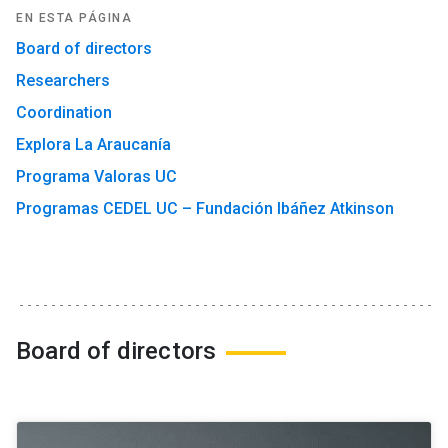
EN ESTA PÁGINA
Board of directors
Researchers
Coordination
Explora La Araucanía
Programa Valoras UC
Programas CEDEL UC – Fundación Ibáñez Atkinson
Board of directors