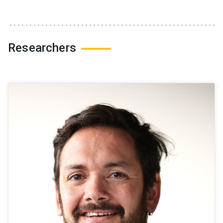
Researchers