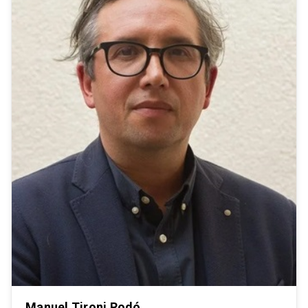
Manuel Tironi Rodó