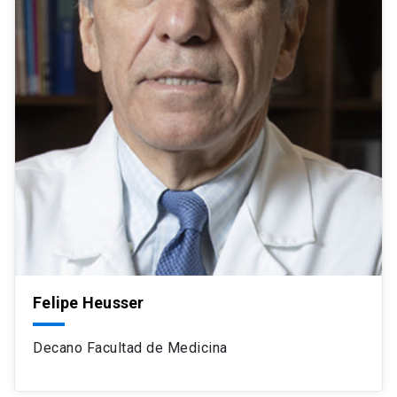
Felipe Heusser
Decano Facultad de Medicina