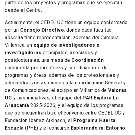
parte de los proyectos y programas que se ejecutan
desde el Centro.
Actualmente, el CEDEL UC tiene un equipo conformado
por un
Consejo Directivo
, donde cada facultad
adscrita tiene representación, además del Campus
Villarrica; un
equipo de investigadores e
investigadoras
principales, asociados y
postdoctorales; una mesa de
Coordinación
,
compuesta por directores y coordinadores de
programas y áreas, además de los profesionales y
administrativos asociados a la coordinación General y
de Comunicaciones; el equipo en Villarrica de
Valoras
UC
y sus iniciativas; el equipo del
PAR Explora La
Araucanía
2025-2026; y el equipo de los programas
que se encuentran bajo el convenio entre CEDEL UC y
Fundación Ibáñez Atkinson, el
Programa Huerta
Escuela
(PHE) y el concurso
Explorando mi Entorno
.