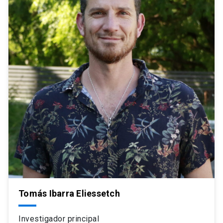
Tomás Ibarra Eliessetch
Investigador principal