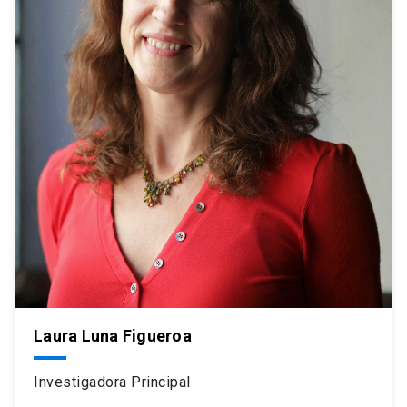
Laura Luna Figueroa
Investigadora Principal