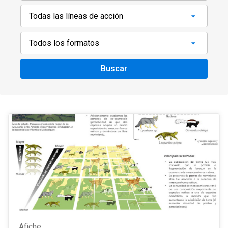
Buscar
Afiche