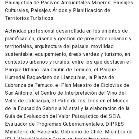
Paisajística de Pasivos Ambientales Mineros, Paisajes
Culturales, Paisajes Áridos y Planificación de
Territorios Turísticos.
Actividad profesional desarrollada en los ámbitos de
planificación, diseño y gestión de proyectos urbanos y
territoriales, arquitectura del paisaje, movilidad
sustentable, equipamiento, áreas verdes y turismo, en
contextos urbanos y rurales, entre los que destacan el
Parque Urbano Isla Cautín de Temuco, el Parque
Humedal Baquedano de Llanquihue, la Plaza de
Labranza de Temuco, el Plan Maestro de Ciclovías de
San Antonio, el Centro de Interpretación del Vino del
Valle de Colchagua, el Patio de los Tilos en el Museo
de la Educación Gabriela Mistral y la elaboración de la
Guía de Evaluación del Valor Paisajístico del SEIA.
Evaluador de Programas Gubernamentales, DIPRES-
Ministerio de Hacienda, Gobierno de Chile. Miembro de