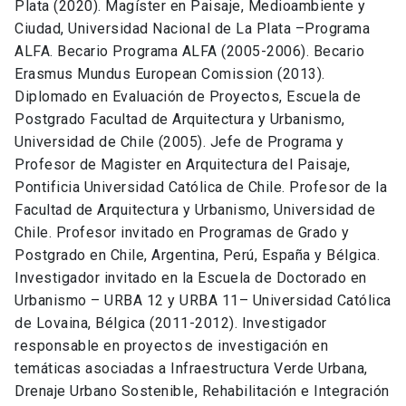
Plata (2020). Magíster en Paisaje, Medioambiente y
Ciudad, Universidad Nacional de La Plata –Programa
ALFA. Becario Programa ALFA (2005-2006). Becario
Erasmus Mundus European Comission (2013).
Diplomado en Evaluación de Proyectos, Escuela de
Postgrado Facultad de Arquitectura y Urbanismo,
Universidad de Chile (2005). Jefe de Programa y
Profesor de Magister en Arquitectura del Paisaje,
Pontificia Universidad Católica de Chile. Profesor de la
Facultad de Arquitectura y Urbanismo, Universidad de
Chile. Profesor invitado en Programas de Grado y
Postgrado en Chile, Argentina, Perú, España y Bélgica.
Investigador invitado en la Escuela de Doctorado en
Urbanismo – URBA 12 y URBA 11– Universidad Católica
de Lovaina, Bélgica (2011-2012). Investigador
responsable en proyectos de investigación en
temáticas asociadas a Infraestructura Verde Urbana,
Drenaje Urbano Sostenible, Rehabilitación e Integración