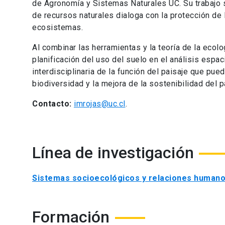
de Agronomía y Sistemas Naturales UC. Su trabajo
de recursos naturales dialoga con la protección de 
ecosistemas.
Al combinar las herramientas y la teoría de la ecolog
planificación del uso del suelo en el análisis espa
interdisciplinaria de la función del paisaje que pu
biodiversidad y la mejora de la sostenibilidad del p
Contacto:
imrojas@uc.cl
.
Línea de investigación
Sistemas socioecológicos y relaciones humano
Formación