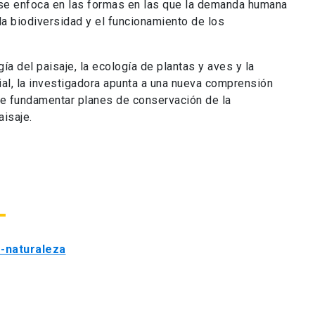
 se enfoca en las formas en las que la demanda humana
la biodiversidad y el funcionamiento de los
ía del paisaje, la ecología de plantas y aves y la
cial, la investigadora apunta a una nueva comprensión
ede fundamentar planes de conservación de la
aisaje.
-naturaleza