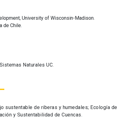
elopment, University of Wisconsin-Madison.
a de Chile.
 Sistemas Naturales UC.
jo sustentable de riberas y humedales; Ecología de
ación y Sustentabilidad de Cuencas.