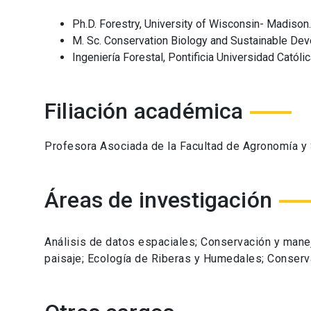
Ph.D. Forestry, University of Wisconsin- Madison.
M. Sc. Conservation Biology and Sustainable Dev
Ingeniería Forestal, Pontificia Universidad Católic
Filiación académica
Profesora Asociada de la Facultad de Agronomía y
Áreas de investigación
Análisis de datos espaciales; Conservación y mane
paisaje; Ecología de Riberas y Humedales; Conserv