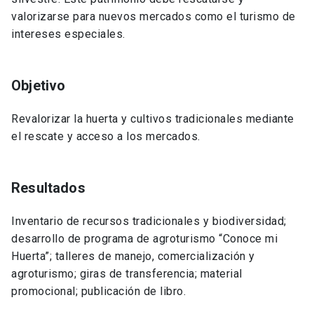
valorizarse para nuevos mercados como el turismo de
intereses especiales.
Objetivo
Revalorizar la huerta y cultivos tradicionales mediante
el rescate y acceso a los mercados.
Resultados
Inventario de recursos tradicionales y biodiversidad;
desarrollo de programa de agroturismo “Conoce mi
Huerta”; talleres de manejo, comercialización y
agroturismo; giras de transferencia; material
promocional; publicación de libro.