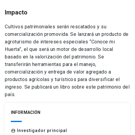
Impacto
Cultivos patrimoniales serán rescatados y su
comercialización promovida. Se lanzará un producto de
agroturismo de intereses especiales “Conoce mi
Huerta”, el que será un motor de desarrollo local
basado en la valorización del patrimonio. Se
transferirán herramientas para el manejo,
comercialización y entrega de valor agregado a
productos agrícolas y turísticos para diversificar el
ingreso. Se publicará un libro sobre este patrimonio del
país.
INFORMACIÓN
Investigador principal
account_circle