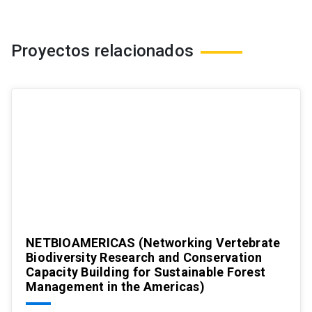
Proyectos relacionados
NETBIOAMERICAS (Networking Vertebrate
Biodiversity Research and Conservation
Capacity Building for Sustainable Forest
Management in the Americas)