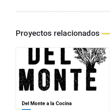
Proyectos relacionados
Del Monte a la Cocina