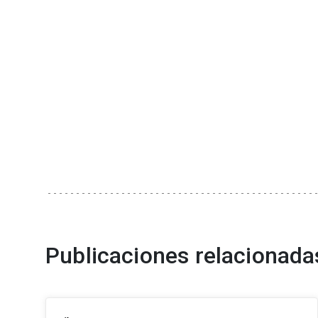
Publicaciones relacionada