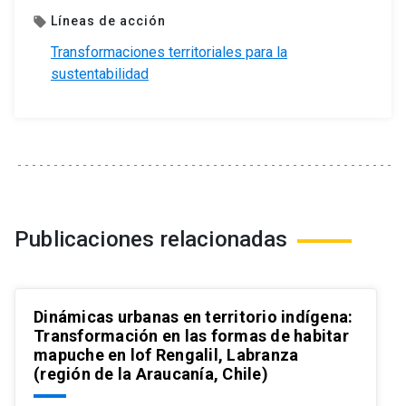
Líneas de acción
local_offer
Transformaciones territoriales para la
sustentabilidad
Publicaciones relacionadas
Dinámicas urbanas en territorio indígena:
Transformación en las formas de habitar
mapuche en lof Rengalil, Labranza
(región de la Araucanía, Chile)