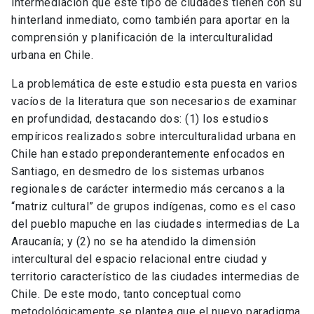
intermediación que este tipo de ciudades tienen con su
hinterland inmediato, como también para aportar en la
comprensión y planificación de la interculturalidad
urbana en Chile.
La problemática de este estudio esta puesta en varios
vacíos de la literatura que son necesarios de examinar
en profundidad, destacando dos: (1) los estudios
empíricos realizados sobre interculturalidad urbana en
Chile han estado preponderantemente enfocados en
Santiago, en desmedro de los sistemas urbanos
regionales de carácter intermedio más cercanos a la
“matriz cultural” de grupos indígenas, como es el caso
del pueblo mapuche en las ciudades intermedias de La
Araucanía; y (2) no se ha atendido la dimensión
intercultural del espacio relacional entre ciudad y
territorio característico de las ciudades intermedias de
Chile. De este modo, tanto conceptual como
metodológicamente se plantea que el nuevo paradigma