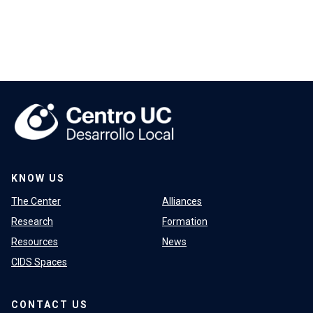
KNOW US
The Center
Alliances
Research
Formation
Resources
News
CIDS Spaces
CONTACT US