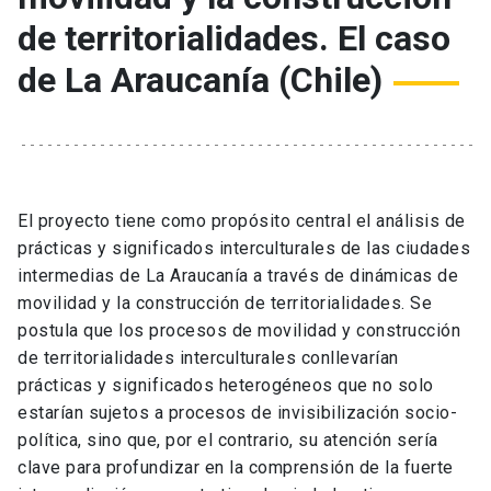
de territorialidades. El caso
de La Araucanía (Chile)
El proyecto tiene como propósito central el análisis de
prácticas y significados interculturales de las ciudades
intermedias de La Araucanía a través de dinámicas de
movilidad y la construcción de territorialidades. Se
postula que los procesos de movilidad y construcción
de territorialidades interculturales conllevarían
prácticas y significados heterogéneos que no solo
estarían sujetos a procesos de invisibilización socio-
política, sino que, por el contrario, su atención sería
clave para profundizar en la comprensión de la fuerte